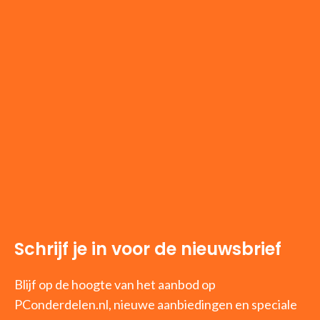
Schrijf je in voor de nieuwsbrief
Blijf op de hoogte van het aanbod op
PConderdelen.nl, nieuwe aanbiedingen en speciale