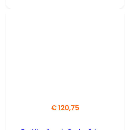
€
120,75