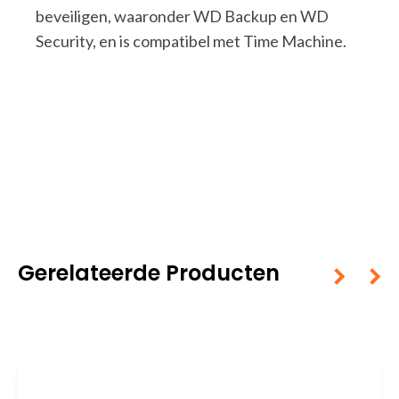
beveiligen, waaronder WD Backup en WD
Security, en is compatibel met Time Machine.
Gerelateerde Producten