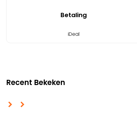
Betaling
iDeal
Recent Bekeken