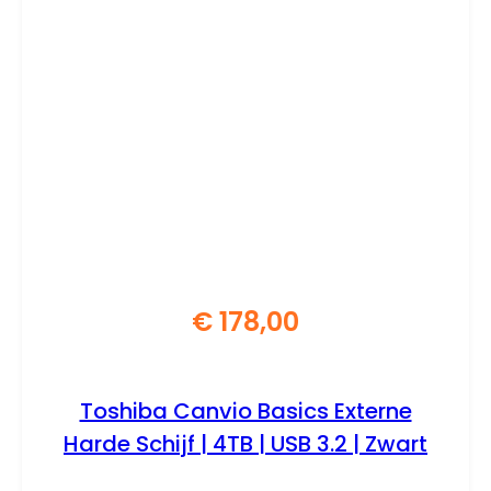
€
178,00
Toshiba Canvio Basics Externe
Harde Schijf | 4TB | USB 3.2 | Zwart