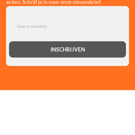
acties. Schrijf je in voor onze nieuwsbrief.