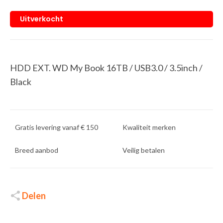
Uitverkocht
HDD EXT. WD My Book 16TB / USB3.0 / 3.5inch /
Black
Gratis levering vanaf € 150
Kwaliteit merken
Breed aanbod
Veilig betalen
Delen