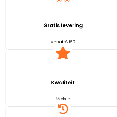
Gratis levering
Vanaf € 150
Kwaliteit
Merken