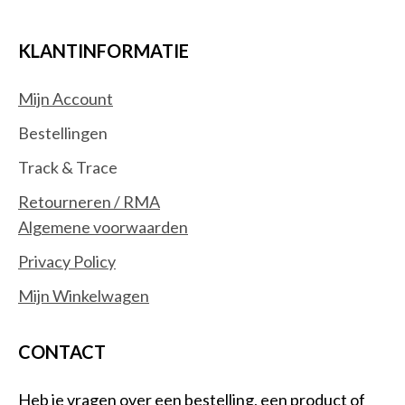
KLANTINFORMATIE
Mijn Account
Bestellingen
Track & Trace
Retourneren / RMA
Algemene voorwaarden
Privacy Policy
Mijn Winkelwagen
CONTACT
Heb je vragen over een bestelling, een product of