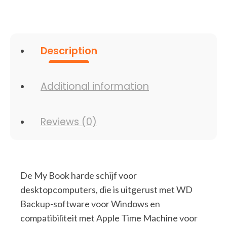
Description
Additional information
Reviews (0)
De My Book harde schijf voor
desktopcomputers, die is uitgerust met WD
Backup-software voor Windows en
compatibiliteit met Apple Time Machine voor