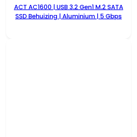
ACT AC1600 | USB 3.2 Gen1 M.2 SATA
SSD Behuizing | Aluminium | 5 Gbps