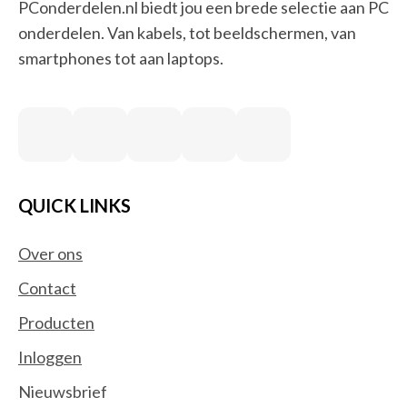
PConderdelen.nl biedt jou een brede selectie aan PC
onderdelen. Van kabels, tot beeldschermen, van
smartphones tot aan laptops.
QUICK LINKS
Over ons
Contact
Producten
Inloggen
Nieuwsbrief