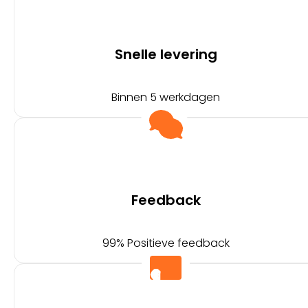
Snelle levering
Binnen 5 werkdagen
Feedback
99% Positieve feedback