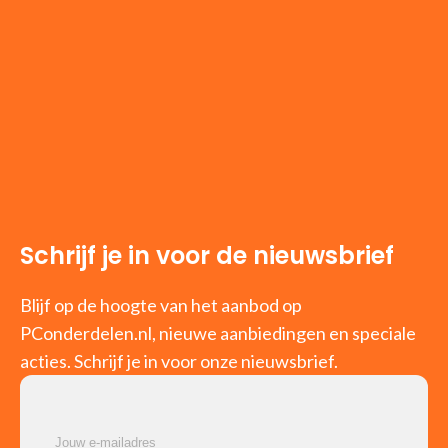
Schrijf je in voor de nieuwsbrief
Blijf op de hoogte van het aanbod op
PConderdelen.nl, nieuwe aanbiedingen en speciale
acties. Schrijf je in voor onze nieuwsbrief.