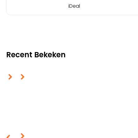
iDeal
Recent Bekeken