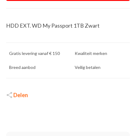
HDD EXT. WD My Passport 1TB Zwart
Gratis levering vanaf € 150
Kwaliteit merken
Breed aanbod
Veilig betalen
Delen