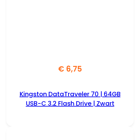
€
6,75
Kingston DataTraveler 70 | 64GB
USB-C 3.2 Flash Drive | Zwart