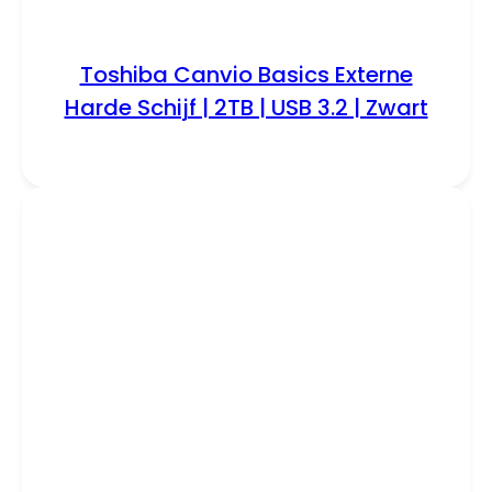
Toshiba Canvio Basics Externe
Harde Schijf | 2TB | USB 3.2 | Zwart