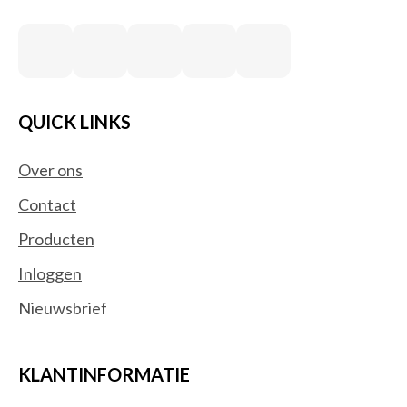
QUICK LINKS
Over ons
Contact
Producten
Inloggen
Nieuwsbrief
KLANTINFORMATIE