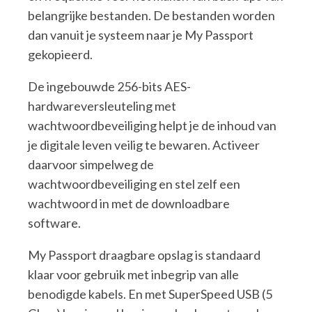
belangrijke bestanden. De bestanden worden
dan vanuit je systeem naar je My Passport
gekopieerd.
De ingebouwde 256-bits AES-
hardwareversleuteling met
wachtwoordbeveiliging helpt je de inhoud van
je digitale leven veilig te bewaren. Activeer
daarvoor simpelweg de
wachtwoordbeveiliging en stel zelf een
wachtwoord in met de downloadbare
software.
My Passport draagbare opslag is standaard
klaar voor gebruik met inbegrip van alle
benodigde kabels. En met SuperSpeed USB (5