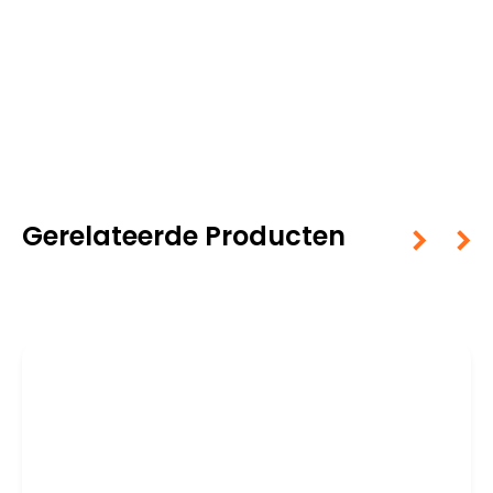
Gerelateerde Producten