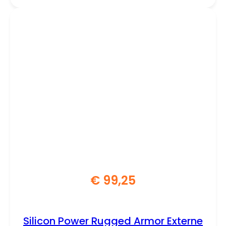
€
99,25
Silicon Power Rugged Armor Externe