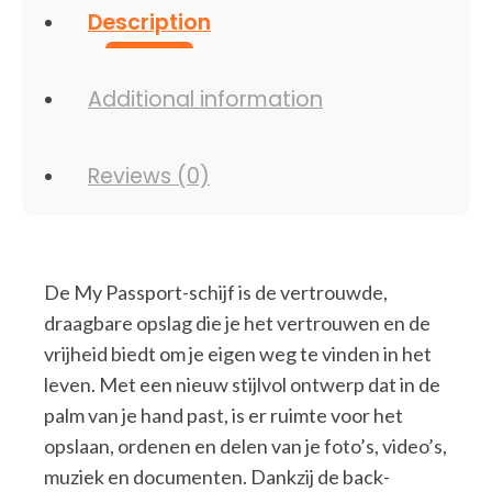
Description
Additional information
Reviews (0)
De My Passport-schijf is de vertrouwde,
draagbare opslag die je het vertrouwen en de
vrijheid biedt om je eigen weg te vinden in het
leven. Met een nieuw stijlvol ontwerp dat in de
palm van je hand past, is er ruimte voor het
opslaan, ordenen en delen van je foto’s, video’s,
muziek en documenten. Dankzij de back-