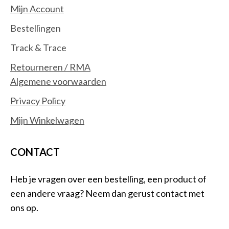
Mijn Account
Bestellingen
Track & Trace
Retourneren / RMA
Algemene voorwaarden
Privacy Policy
Mijn Winkelwagen
CONTACT
Heb je vragen over een bestelling, een product of
een andere vraag? Neem dan gerust contact met
ons op.