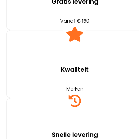
Gratis levering
Vanaf € 150
Kwaliteit
Merken
Snelle levering