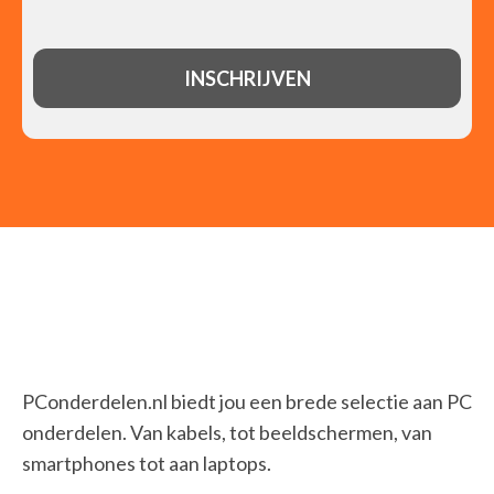
PConderdelen.nl biedt jou een brede selectie aan PC
onderdelen. Van kabels, tot beeldschermen, van
smartphones tot aan laptops.