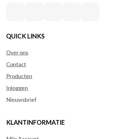
QUICK LINKS
Over ons
Contact
Producten
Inloggen
Nieuwsbrief
KLANTINFORMATIE
Mijn Account