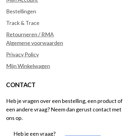
Bestellingen
Track & Trace
Retourneren / RMA
Algemene voorwaarden
Privacy Policy
Mijn Winkelwagen
CONTACT
Heb je vragen over een bestelling, een product of
een andere vraag? Neem dan gerust contact met
ons op.
Heb je een vraag?