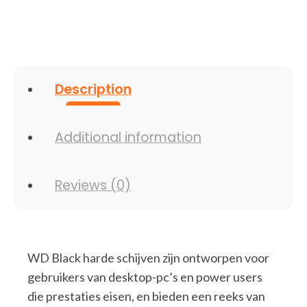
Description
Additional information
Reviews (0)
WD Black harde schijven zijn ontworpen voor
gebruikers van desktop-pc’s en power users
die prestaties eisen, en bieden een reeks van