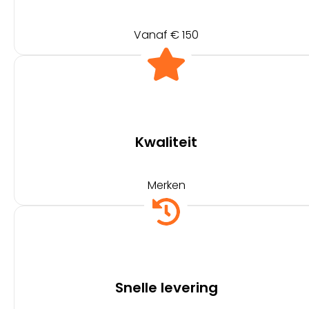
Vanaf € 150
Kwaliteit
Merken
Snelle levering