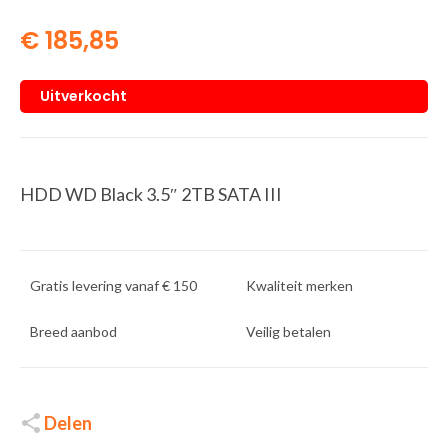
€
185,85
Uitverkocht
HDD WD Black 3.5″ 2TB SATA III
Gratis levering vanaf € 150
Kwaliteit merken
Breed aanbod
Veilig betalen
Delen