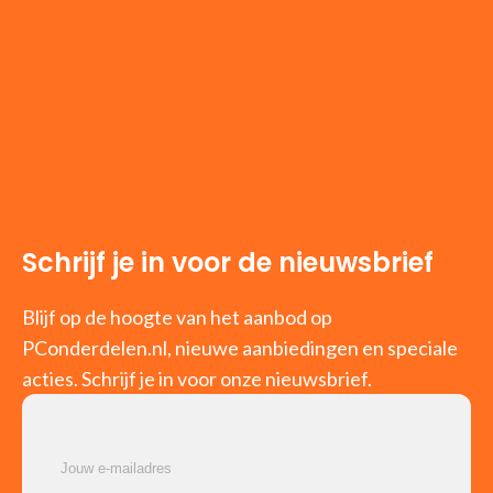
Schrijf je in voor de nieuwsbrief
Blijf op de hoogte van het aanbod op
PConderdelen.nl, nieuwe aanbiedingen en speciale
acties. Schrijf je in voor onze nieuwsbrief.