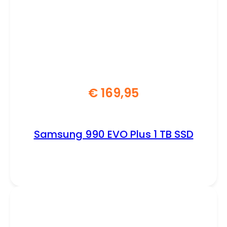
€
169,95
Samsung 990 EVO Plus 1 TB SSD