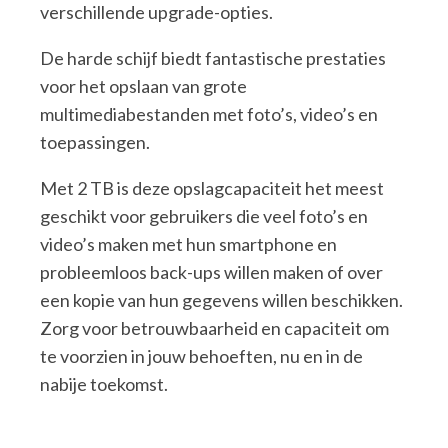
verschillende upgrade-opties.
De harde schijf biedt fantastische prestaties
voor het opslaan van grote
multimediabestanden met foto’s, video’s en
toepassingen.
Met 2 TB is deze opslagcapaciteit het meest
geschikt voor gebruikers die veel foto’s en
video’s maken met hun smartphone en
probleemloos back-ups willen maken of over
een kopie van hun gegevens willen beschikken.
Zorg voor betrouwbaarheid en capaciteit om
te voorzien in jouw behoeften, nu en in de
nabije toekomst.