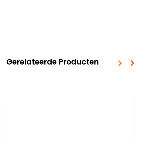
Gerelateerde Producten