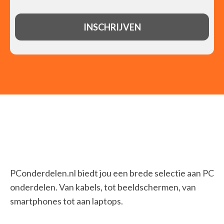
PConderdelen.nl biedt jou een brede selectie aan PC
onderdelen. Van kabels, tot beeldschermen, van
smartphones tot aan laptops.