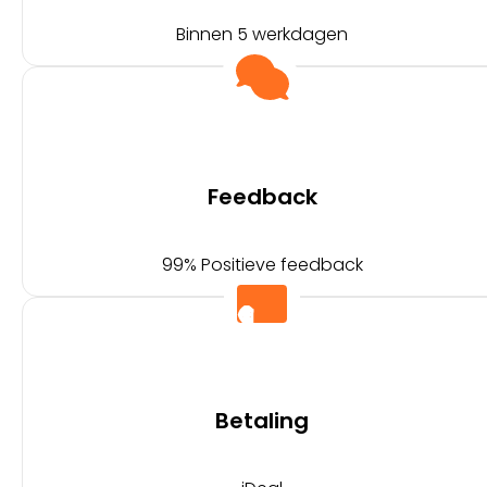
Binnen 5 werkdagen
Feedback
99% Positieve feedback
Betaling