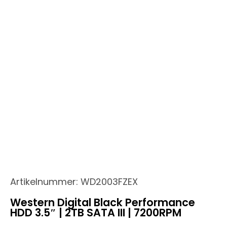
Artikelnummer:
WD2003FZEX
Western Digital Black Performance
HDD 3.5″ | 2TB SATA III | 7200RPM