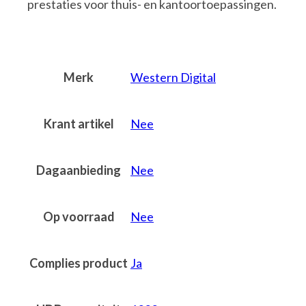
prestaties voor thuis- en kantoortoepassingen.
Merk
Western Digital
Krant artikel
Nee
Dagaanbieding
Nee
Op voorraad
Nee
Complies product
Ja