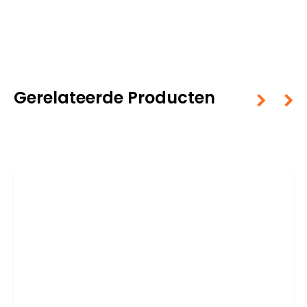
Gerelateerde Producten