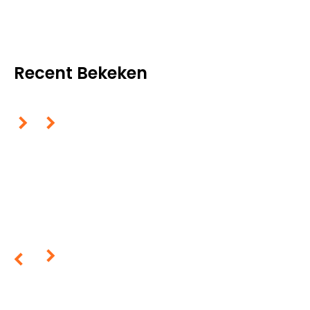
Recent Bekeken