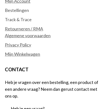
Mijn Account
Bestellingen
Track & Trace
Retourneren / RMA
Algemene voorwaarden
Privacy Policy
Mijn Winkelwagen
CONTACT
Heb je vragen over een bestelling, een product of
een andere vraag? Neem dan gerust contact met
ons op.
Heb je een vraag?