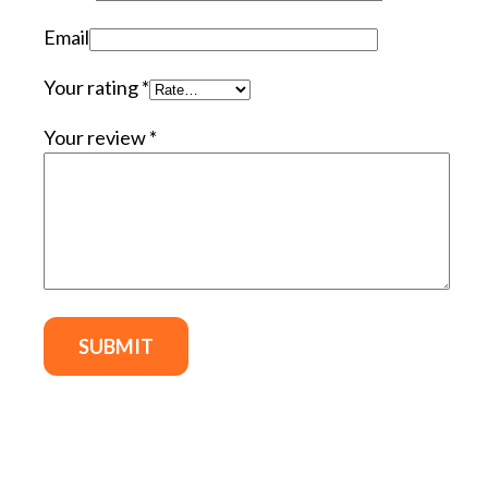
Email
Your rating
*
Your review
*