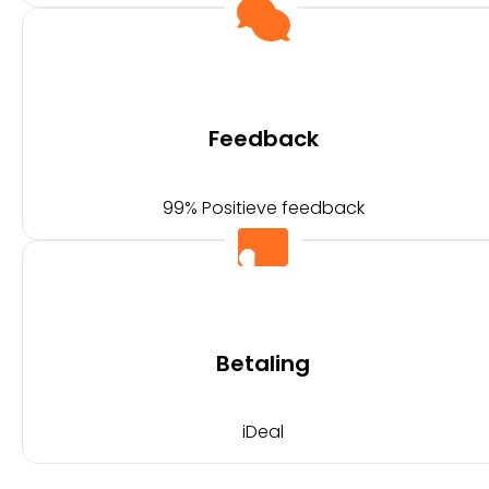
Feedback
99% Positieve feedback
Betaling
iDeal