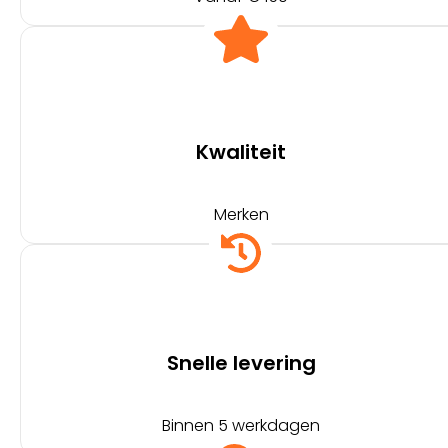
Kwaliteit
Merken
Snelle levering
Binnen 5 werkdagen