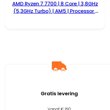
AMD Ryzen 7 7700 | 8 Core | 3,8GHz
(5,3GHz Turbo) | AM5 | Processor |
CPU
Gratis levering
Vanaf € 150