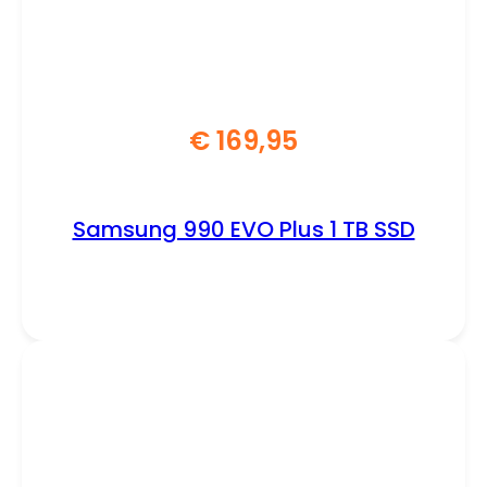
€
169,95
Samsung 990 EVO Plus 1 TB SSD