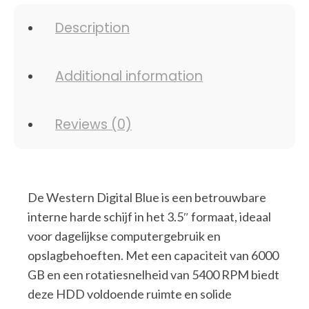
Description
Additional information
Reviews (0)
De Western Digital Blue is een betrouwbare
interne harde schijf in het 3.5″ formaat, ideaal
voor dagelijkse computergebruik en
opslagbehoeften. Met een capaciteit van 6000
GB en een rotatiesnelheid van 5400 RPM biedt
deze HDD voldoende ruimte en solide