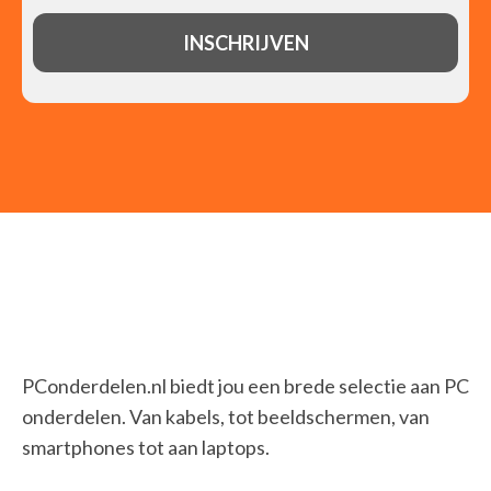
PConderdelen.nl biedt jou een brede selectie aan PC
onderdelen. Van kabels, tot beeldschermen, van
smartphones tot aan laptops.