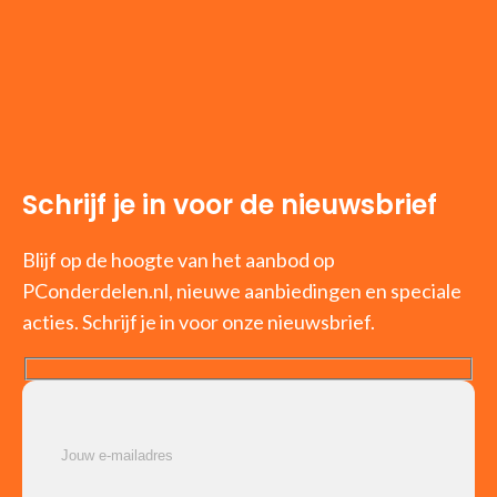
Schrijf je in voor de nieuwsbrief
Blijf op de hoogte van het aanbod op
PConderdelen.nl, nieuwe aanbiedingen en speciale
acties. Schrijf je in voor onze nieuwsbrief.