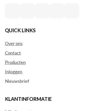
QUICK LINKS
Over ons
Contact
Producten
Inloggen
Nieuwsbrief
KLANTINFORMATIE