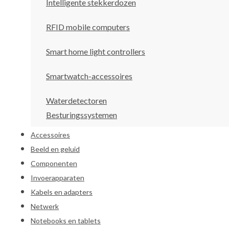
Intelligente stekkerdozen
RFID mobile computers
Smart home light controllers
Smartwatch-accessoires
Waterdetectoren
Besturingssystemen
Accessoires
Beeld en geluid
Componenten
Invoerapparaten
Kabels en adapters
Netwerk
Notebooks en tablets