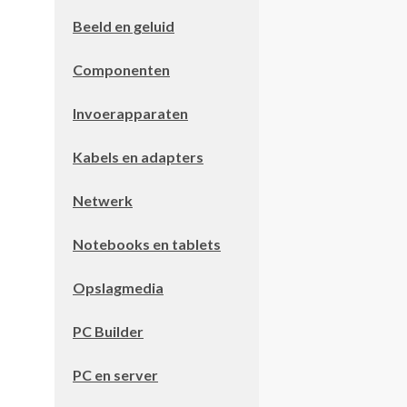
Beeld en geluid
Componenten
Invoerapparaten
Kabels en adapters
Netwerk
Notebooks en tablets
Opslagmedia
PC Builder
PC en server