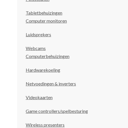
Tabletbehuizingen
Computer monitoren
Luidsprekers
Webcams
Computerbehuizingen
Hardwarekoeling
Netvoedingen & inverters
Videokaarten
Game controllers/spelbesturing
Wireless presenters