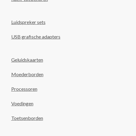
Luidspreker sets
USB grafische adapters
Geluidskaarten
Moederborden
Processoren
Voedingen
Toetsenborden