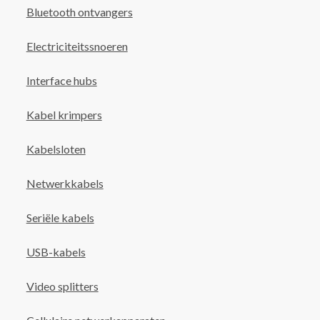
Bluetooth ontvangers
Electriciteitssnoeren
Interface hubs
Kabel krimpers
Kabelsloten
Netwerkkabels
Seriële kabels
USB-kabels
Video splitters