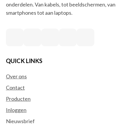
onderdelen. Van kabels, tot beeldschermen, van
smartphones tot aan laptops.
QUICK LINKS
Over ons
Contact
Producten
Inloggen
Nieuwsbrief