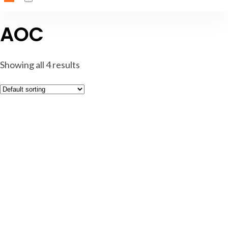
AOC
Showing all 4 results