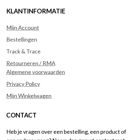
KLANTINFORMATIE
Mijn Account
Bestellingen
Track & Trace
Retourneren / RMA
Algemene voorwaarden
Privacy Policy
Mijn Winkelwagen
CONTACT
Heb je vragen over een bestelling, een product of