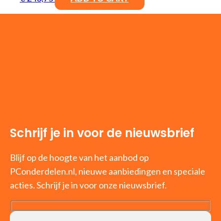
Schrijf je in voor de nieuwsbrief
Blijf op de hoogte van het aanbod op
PConderdelen.nl, nieuwe aanbiedingen en speciale
acties. Schrijf je in voor onze nieuwsbrief.