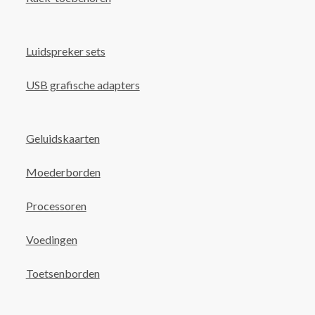
Luidspreker sets
USB grafische adapters
Geluidskaarten
Moederborden
Processoren
Voedingen
Toetsenborden