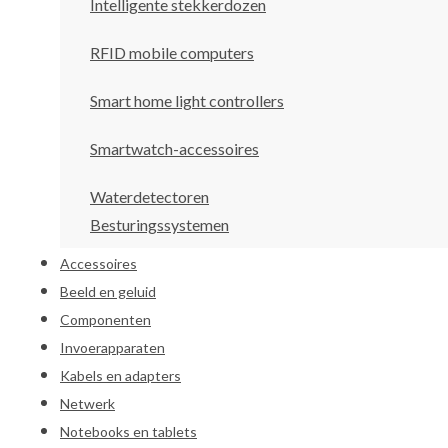
Intelligente stekkerdozen
RFID mobile computers
Smart home light controllers
Smartwatch-accessoires
Waterdetectoren
Besturingssystemen
Accessoires
Beeld en geluid
Componenten
Invoerapparaten
Kabels en adapters
Netwerk
Notebooks en tablets