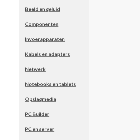
Beeld en geluid
Componenten
Invoerapparaten
Kabels en adapters
Netwerk
Notebooks en tablets
Opslagmedia
PC Builder
PC en server