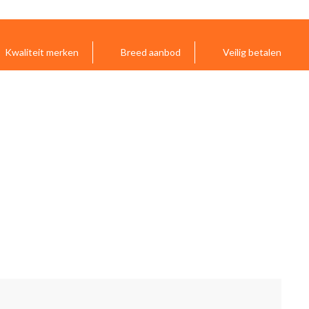
Kwaliteit merken
Breed aanbod
Veilig betalen