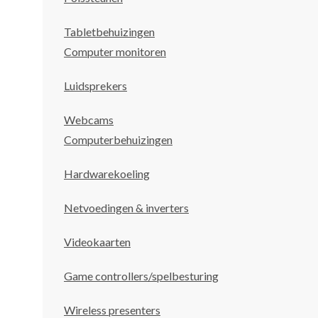
Tabletbehuizingen
Computer monitoren
Luidsprekers
Webcams
Computerbehuizingen
Hardwarekoeling
Netvoedingen & inverters
Videokaarten
Game controllers/spelbesturing
Wireless presenters