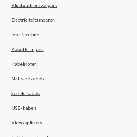
Bluetooth ontvangers
Electriciteitssnoeren
Interface hubs
Kabel krimpers
Kabelsloten
Netwerkkabels
Seriële kabels
USB-kabels
Video splitters