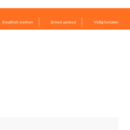
Kwaliteit merken
Breed aanbod
Veilig betalen