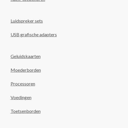
Luidspreker sets
USB grafische adapters
Geluidskaarten
Moederborden
Processoren
Voedingen
Toetsenborden