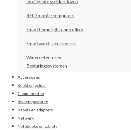
Intelligente stekkerdozen
RFID mobile computers
Smart home light controllers
Smartwatch-accessoires
Waterdetectoren
Besturingssystemen
Accessoires
Beeld en geluid
Componenten
Invoerapparaten
Kabels en adapters
Netwerk
Notebooks en tablets