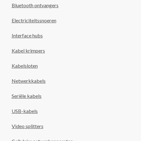
Bluetooth ontvangers
Electriciteitssnoeren
Interface hubs
Kabel krimpers
Kabelsloten
Netwerkkabels
Seriële kabels
USB-kabels
Video splitters