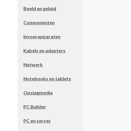
Beeld en geluid
Componenten
Invoerapparaten
Kabels en adapters
Netwerk
Notebooks en tablets
Opslagmedia
PC Builder
PC en server