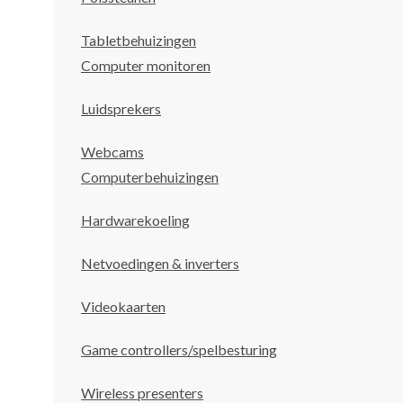
Tabletbehuizingen
Computer monitoren
Luidsprekers
Webcams
Computerbehuizingen
Hardwarekoeling
Netvoedingen & inverters
Videokaarten
Game controllers/spelbesturing
Wireless presenters