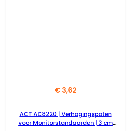
€
3,62
ACT AC8220 | Verhogingspoten
voor Monitorstandaarden | 3 cm