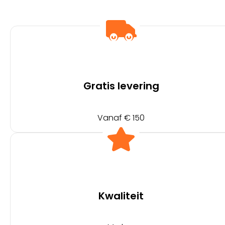
Gratis levering
Vanaf € 150
Kwaliteit