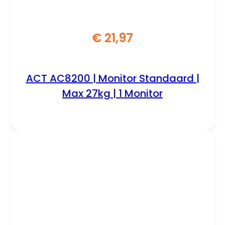
€
21,97
ACT AC8200 | Monitor Standaard |
Max 27kg | 1 Monitor