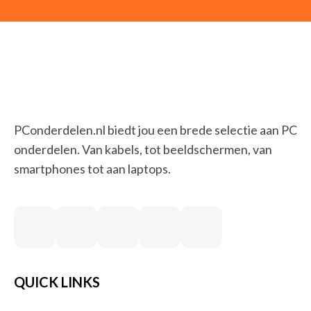
PConderdelen.nl biedt jou een brede selectie aan PC
onderdelen. Van kabels, tot beeldschermen, van
smartphones tot aan laptops.
QUICK LINKS