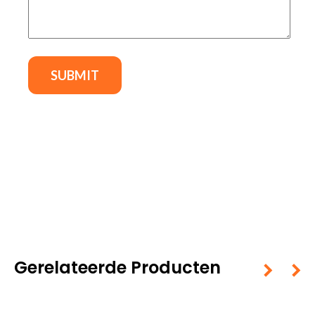
Gerelateerde Producten