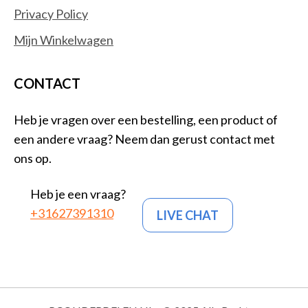
Privacy Policy
Mijn Winkelwagen
CONTACT
Heb je vragen over een bestelling, een product of
een andere vraag? Neem dan gerust contact met
ons op.
Heb je een vraag?
+31627391310
LIVE CHAT