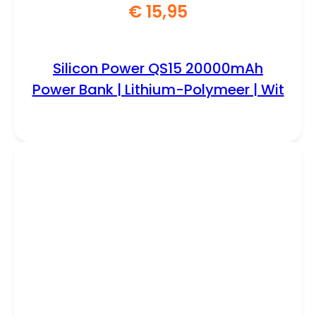
€
15,95
Silicon Power QS15 20000mAh
Power Bank | Lithium-Polymeer | Wit