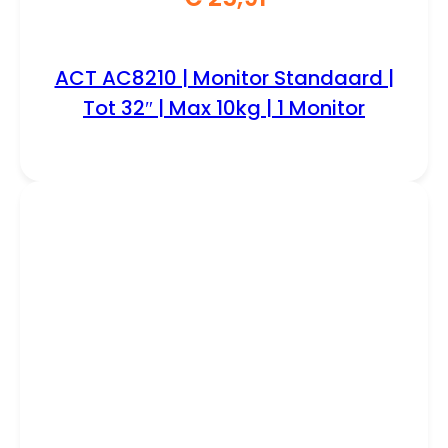
ACT AC8210 | Monitor Standaard |
Tot 32″ | Max 10kg | 1 Monitor