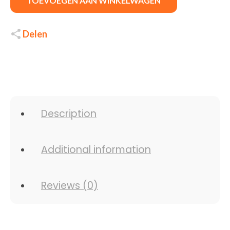
TOEVOEGEN AAN WINKELWAGEN
Delen
Description
Additional information
Reviews (0)