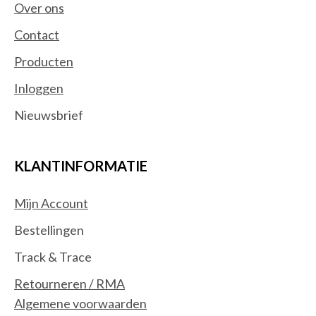
Over ons
Contact
Producten
Inloggen
Nieuwsbrief
KLANTINFORMATIE
Mijn Account
Bestellingen
Track & Trace
Retourneren / RMA
Algemene voorwaarden