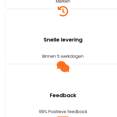
Merken
Snelle levering
Binnen 5 werkdagen
Feedback
99% Positieve feedback