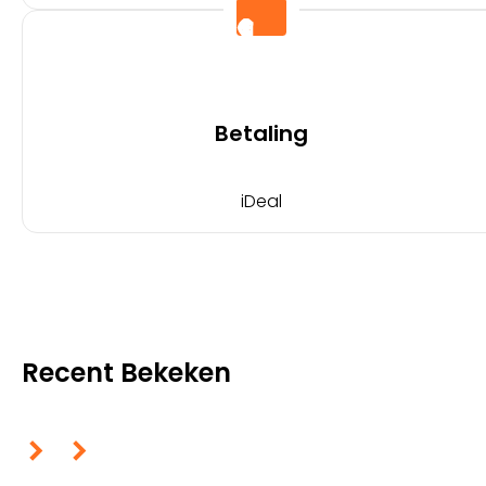
Betaling
iDeal
Recent Bekeken