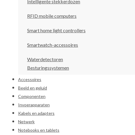
Intelligente stekkerdozen
RFID mobile computers
Smart home light controllers
Smartwatch-accessoires
Waterdetectoren
Besturingssystemen
Accessoires
Beeld en geluid
Componenten
Invoerapparaten
Kabels en adapters
Netwerk
Notebooks en tablets