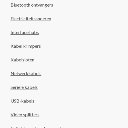
Bluetooth ontvangers
Electriciteitssnoeren
Interface hubs
Kabel krimpers
Kabelsloten
Netwerkkabels
Seriële kabels
USB-kabels
Video splitters