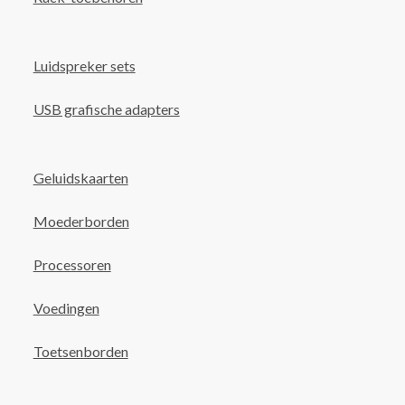
Luidspreker sets
USB grafische adapters
Geluidskaarten
Moederborden
Processoren
Voedingen
Toetsenborden