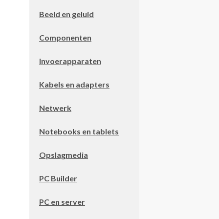
Beeld en geluid
Componenten
Invoerapparaten
Kabels en adapters
Netwerk
Notebooks en tablets
Opslagmedia
PC Builder
PC en server