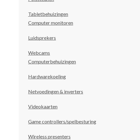
Tabletbehuizingen
Computer monitoren
Luidsprekers
Webcams
Computerbehuizingen
Hardwarekoeling
Netvoedingen & inverters
Videokaarten
Game controllers/spelbesturing
Wireless presenters