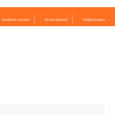
Kwaliteit merken
Breed aanbod
Veilig betalen