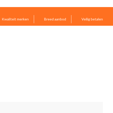
Kwaliteit merken
Breed aanbod
Veilig betalen