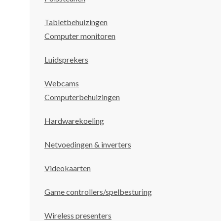
Tabletbehuizingen
Computer monitoren
Luidsprekers
Webcams
Computerbehuizingen
Hardwarekoeling
Netvoedingen & inverters
Videokaarten
Game controllers/spelbesturing
Wireless presenters