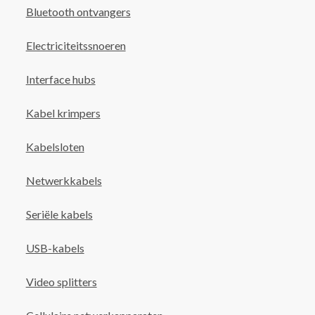
Bluetooth ontvangers
Electriciteitssnoeren
Interface hubs
Kabel krimpers
Kabelsloten
Netwerkkabels
Seriële kabels
USB-kabels
Video splitters