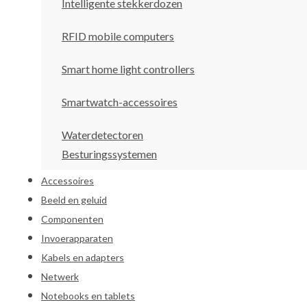
Intelligente stekkerdozen
RFID mobile computers
Smart home light controllers
Smartwatch-accessoires
Waterdetectoren
Besturingssystemen
Accessoires
Beeld en geluid
Componenten
Invoerapparaten
Kabels en adapters
Netwerk
Notebooks en tablets