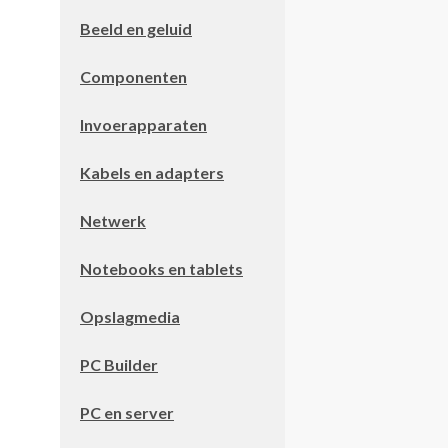
Beeld en geluid
Componenten
Invoerapparaten
Kabels en adapters
Netwerk
Notebooks en tablets
Opslagmedia
PC Builder
PC en server