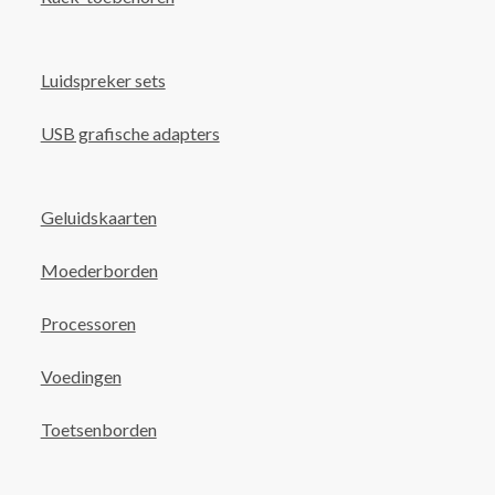
Luidspreker sets
USB grafische adapters
Geluidskaarten
Moederborden
Processoren
Voedingen
Toetsenborden