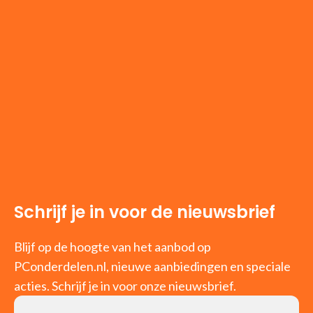
Schrijf je in voor de nieuwsbrief
Blijf op de hoogte van het aanbod op
PConderdelen.nl, nieuwe aanbiedingen en speciale
acties. Schrijf je in voor onze nieuwsbrief.