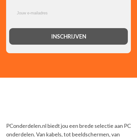
PConderdelen.nl biedt jou een brede selectie aan PC
onderdelen. Van kabels, tot beeldschermen, van