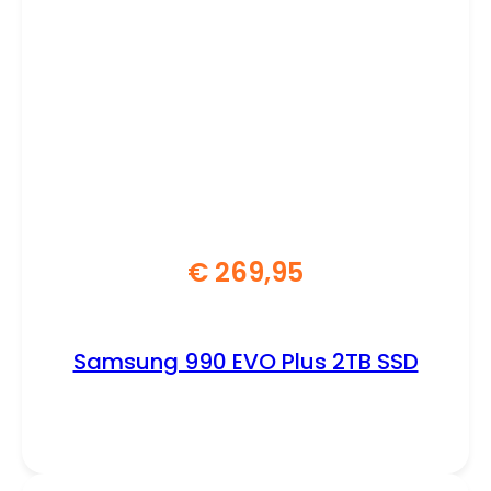
€
269,95
Samsung 990 EVO Plus 2TB SSD