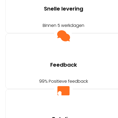
Snelle levering
Binnen 5 werkdagen
Feedback
99% Positieve feedback