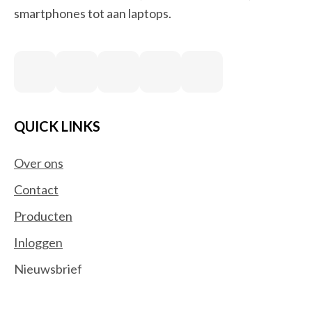
smartphones tot aan laptops.
QUICK LINKS
Over ons
Contact
Producten
Inloggen
Nieuwsbrief