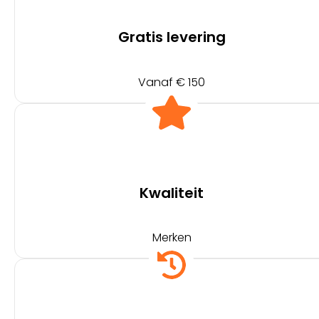
Gratis levering
Vanaf € 150
Kwaliteit
Merken