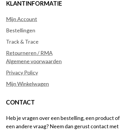
KLANTINFORMATIE
Mijn Account
Bestellingen
Track & Trace
Retourneren / RMA
Algemene voorwaarden
Privacy Policy
Mijn Winkelwagen
CONTACT
Heb je vragen over een bestelling, een product of
een andere vraag? Neem dan gerust contact met