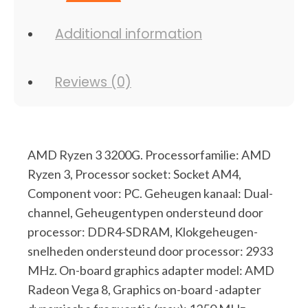
Additional information
Reviews (0)
AMD Ryzen 3 3200G. Processorfamilie: AMD
Ryzen 3, Processor socket: Socket AM4,
Component voor: PC. Geheugen kanaal: Dual-
channel, Geheugentypen ondersteund door
processor: DDR4-SDRAM, Klokgeheugen-
snelheden ondersteund door processor: 2933
MHz. On-board graphics adapter model: AMD
Radeon Vega 8, Graphics on-board -adapter