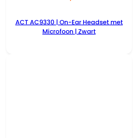
ACT AC9330 | On-Ear Headset met
Microfoon | Zwart