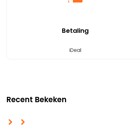
Betaling
iDeal
Recent Bekeken