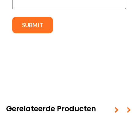
Gerelateerde Producten