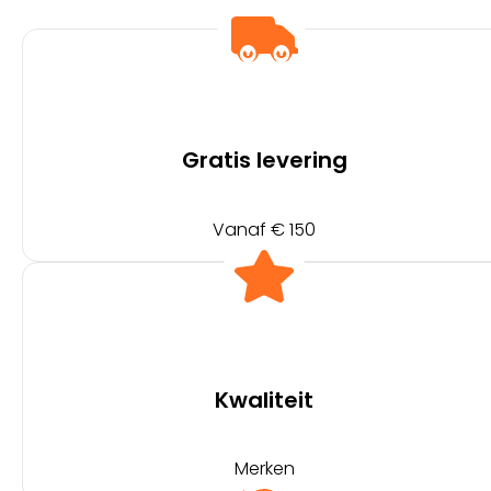
Gratis levering
Vanaf € 150
Kwaliteit
Merken