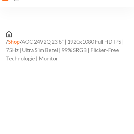
/
Shop
/
AOC 24V2Q 23,8" | 1920x1080 Full HD IPS |
75Hz | Ultra Slim Bezel | 99% SRGB | Flicker-Free
Technologie | Monitor