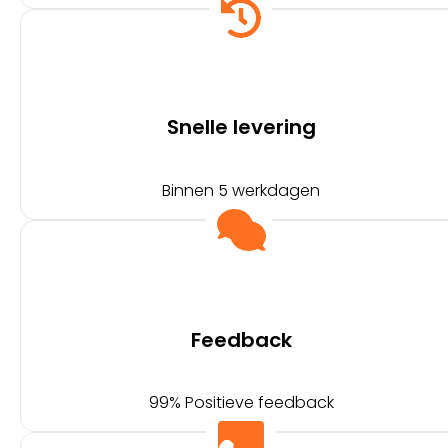
Snelle levering
Binnen 5 werkdagen
Feedback
99% Positieve feedback