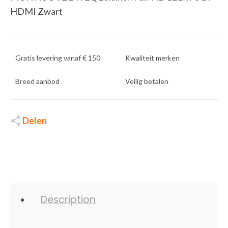
HDMI Zwart
Gratis levering vanaf € 150
Kwaliteit merken
Breed aanbod
Veilig betalen
Delen
Description