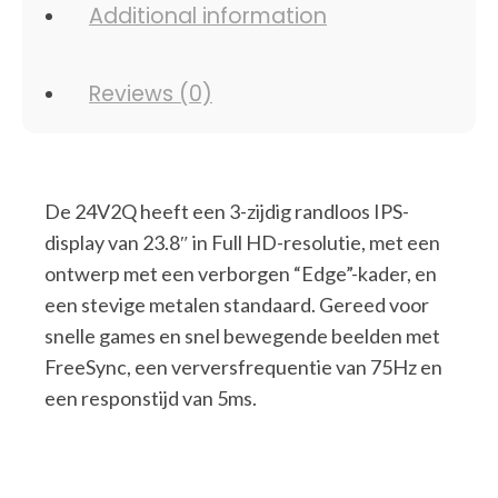
Additional information
Reviews (0)
De 24V2Q heeft een 3-zijdig randloos IPS-
display van 23.8″ in Full HD-resolutie, met een
ontwerp met een verborgen “Edge”-kader, en
een stevige metalen standaard. Gereed voor
snelle games en snel bewegende beelden met
FreeSync, een verversfrequentie van 75Hz en
een responstijd van 5ms.