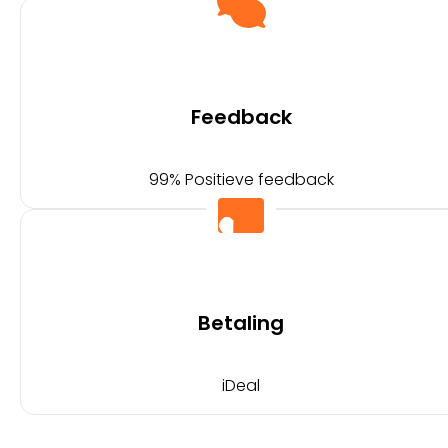
Feedback
99% Positieve feedback
Betaling
iDeal