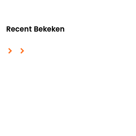
Recent Bekeken