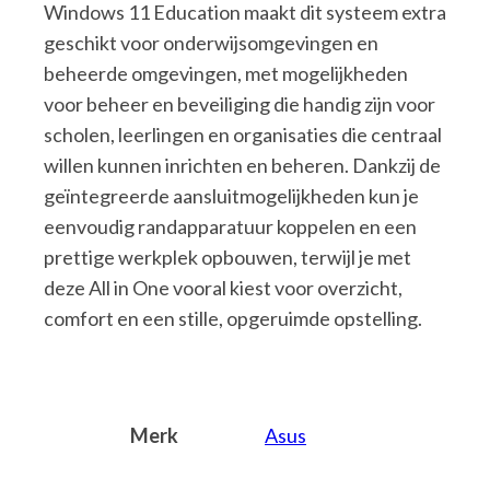
Windows 11 Education maakt dit systeem extra
geschikt voor onderwijsomgevingen en
beheerde omgevingen, met mogelijkheden
voor beheer en beveiliging die handig zijn voor
scholen, leerlingen en organisaties die centraal
willen kunnen inrichten en beheren. Dankzij de
geïntegreerde aansluitmogelijkheden kun je
eenvoudig randapparatuur koppelen en een
prettige werkplek opbouwen, terwijl je met
deze All in One vooral kiest voor overzicht,
comfort en een stille, opgeruimde opstelling.
Merk
Asus