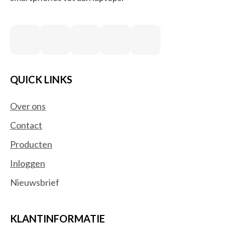
QUICK LINKS
Over ons
Contact
Producten
Inloggen
Nieuwsbrief
KLANTINFORMATIE