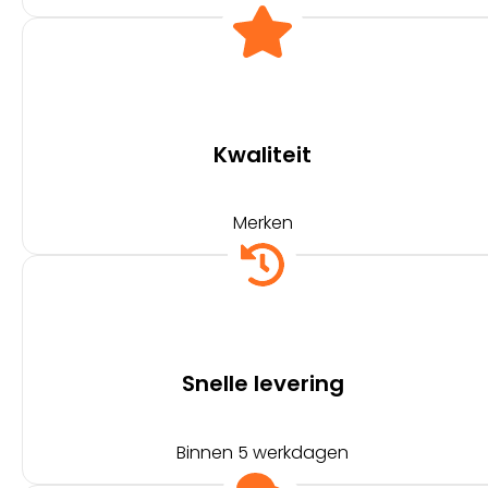
Kwaliteit
Merken
Snelle levering
Binnen 5 werkdagen