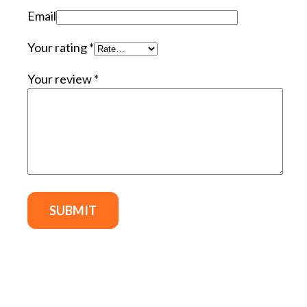
Email
Your rating
*
Your review
*