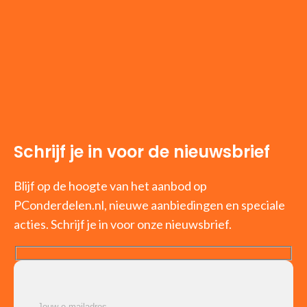
Schrijf je in voor de nieuwsbrief
Blijf op de hoogte van het aanbod op
PConderdelen.nl, nieuwe aanbiedingen en speciale
acties. Schrijf je in voor onze nieuwsbrief.