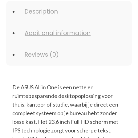
Description
Additional information
Reviews (0)
De ASUS All in One is een nette en
ruimtebesparende desktopoplossing voor
thuis, kantoor of studie, waarbij je direct een
compleet systeem op je bureau hebt zonder
losse kast. Het 23,6 inch Full HD scherm met
IPS technologie zorgt voor scherpe tekst,