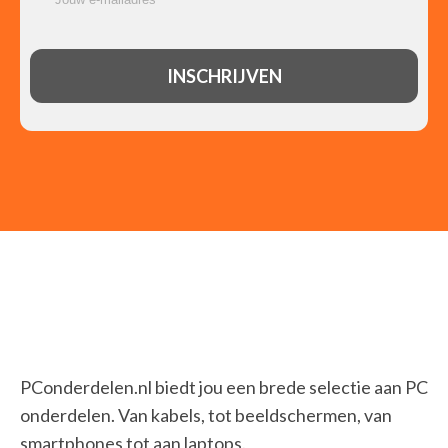
PConderdelen.nl biedt jou een brede selectie aan PC
onderdelen. Van kabels, tot beeldschermen, van
smartphones tot aan laptops.