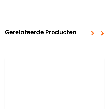
Gerelateerde Producten