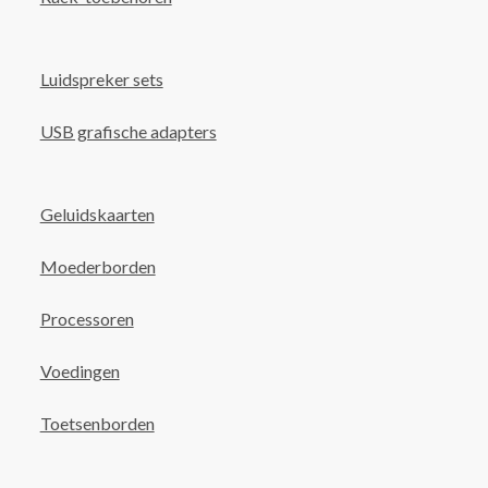
Luidspreker sets
USB grafische adapters
Geluidskaarten
Moederborden
Processoren
Voedingen
Toetsenborden