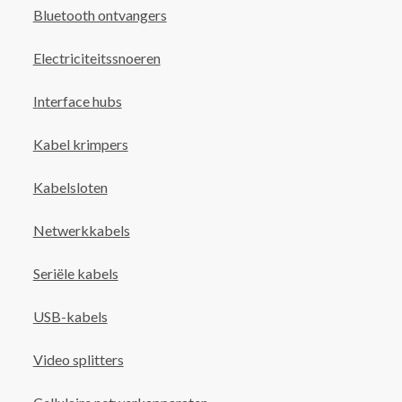
Bluetooth ontvangers
Electriciteitssnoeren
Interface hubs
Kabel krimpers
Kabelsloten
Netwerkkabels
Seriële kabels
USB-kabels
Video splitters