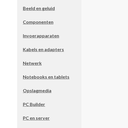
Beeld en geluid
Componenten
Invoerapparaten
Kabels en adapters
Netwerk
Notebooks en tablets
Opslagmedia
PC Builder
PC en server