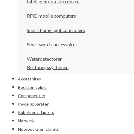
Intelligente stekkerdozen
RFID mobile computers
Smart home light controllers
Smartwatch-accessoires
Waterdetectoren
Besturingssystemen
Accessoires
Beeld en geluid
Componenten
Invoerapparaten
Kabels en adapters
Netwerk
Notebooks en tablets