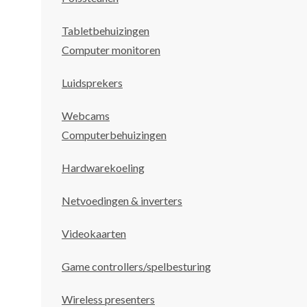
Tabletbehuizingen
Computer monitoren
Luidsprekers
Webcams
Computerbehuizingen
Hardwarekoeling
Netvoedingen & inverters
Videokaarten
Game controllers/spelbesturing
Wireless presenters