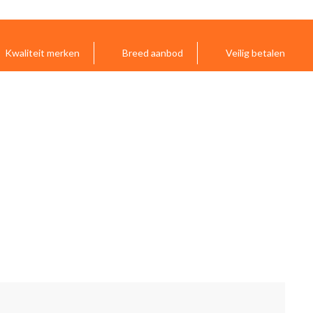
Kwaliteit merken
Breed aanbod
Veilig betalen