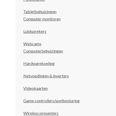
Tabletbehuizingen
Computer monitoren
Luidsprekers
Webcams
Computerbehuizingen
Hardwarekoeling
Netvoedingen & inverters
Videokaarten
Game controllers/spelbesturing
Wireless presenters