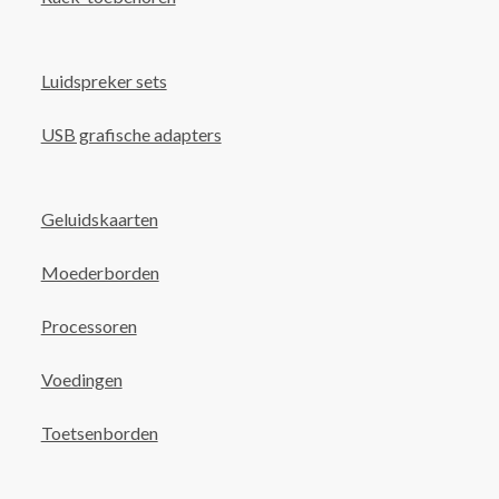
Luidspreker sets
USB grafische adapters
Geluidskaarten
Moederborden
Processoren
Voedingen
Toetsenborden