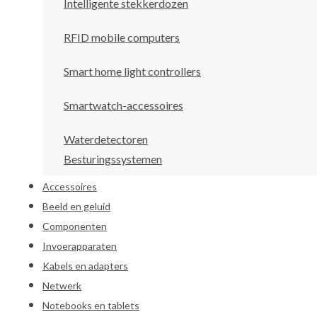
Intelligente stekkerdozen
RFID mobile computers
Smart home light controllers
Smartwatch-accessoires
Waterdetectoren
Besturingssystemen
Accessoires
Beeld en geluid
Componenten
Invoerapparaten
Kabels en adapters
Netwerk
Notebooks en tablets