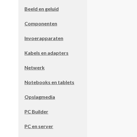
Beeld en geluid
Componenten
Invoerapparaten
Kabels en adapters
Netwerk
Notebooks en tablets
Opslagmedia
PC Builder
PC en server