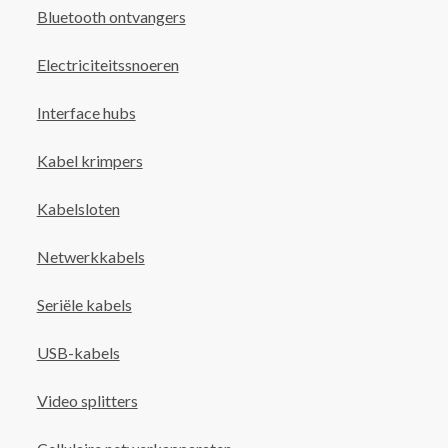
Bluetooth ontvangers
Electriciteitssnoeren
Interface hubs
Kabel krimpers
Kabelsloten
Netwerkkabels
Seriële kabels
USB-kabels
Video splitters