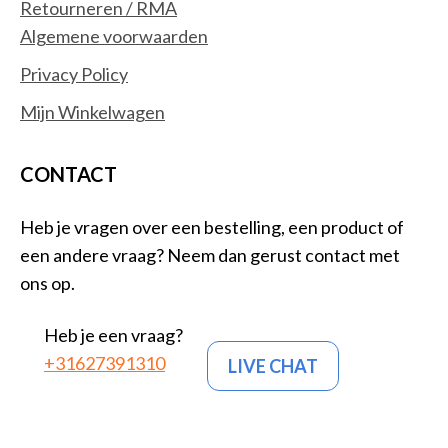
Retourneren / RMA
Algemene voorwaarden
Privacy Policy
Mijn Winkelwagen
CONTACT
Heb je vragen over een bestelling, een product of
een andere vraag? Neem dan gerust contact met
ons op.
Heb je een vraag?
+31627391310
LIVE CHAT