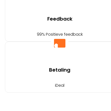
Feedback
99% Positieve feedback
Betaling
iDeal