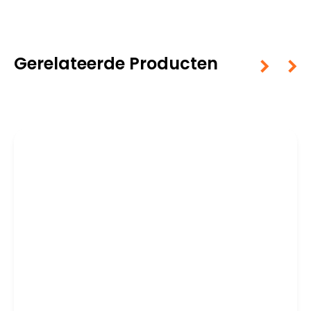
Gerelateerde Producten