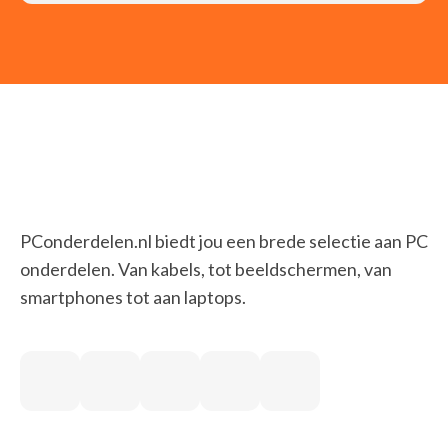
PConderdelen.nl biedt jou een brede selectie aan PC
onderdelen. Van kabels, tot beeldschermen, van
smartphones tot aan laptops.