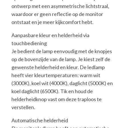
ontwerp met een asymmetrische lichtstraal,
waardoor er geen reflectie op de monitor
ontstaat en je meer kijkcomfort hebt.
Aanpasbare kleur en helderheid via
touchbediening
Je bedient de lamp eenvoudig met de knopjes
op de bovenzijde van de lamp. Je kiest zelf de
gewenste helderheid en kleur. De ledlamp
heeft vier kleurtemperaturen: warm wit
(3000K), koel wit (4000K), daglicht (5000K) en
koel daglicht (6500K). Tik en houd de
helderheidknop vast om deze traploos te
verstellen.
Automatische helderheid