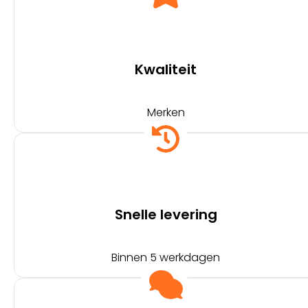
Kwaliteit
Merken
Snelle levering
Binnen 5 werkdagen