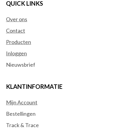
QUICK LINKS
Over ons
Contact
Producten
Inloggen
Nieuwsbrief
KLANTINFORMATIE
Mijn Account
Bestellingen
Track & Trace