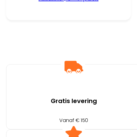
Gratis levering
Vanaf € 150