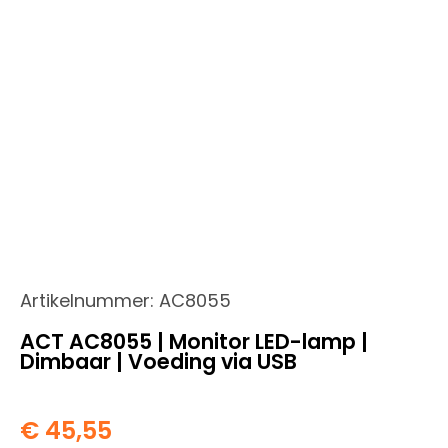
Artikelnummer:
AC8055
ACT AC8055 | Monitor LED-lamp |
Dimbaar | Voeding via USB
€
45,55