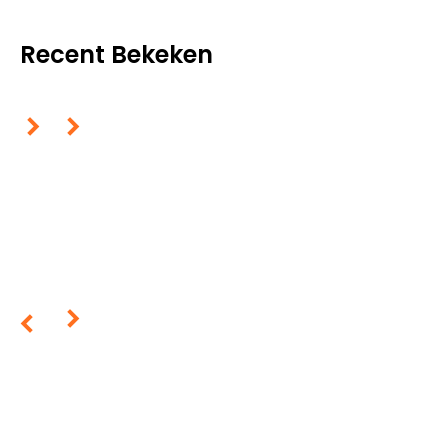
Recent Bekeken