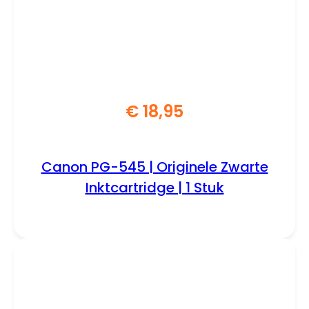
€
18,95
Canon PG-545 | Originele Zwarte
Inktcartridge | 1 Stuk