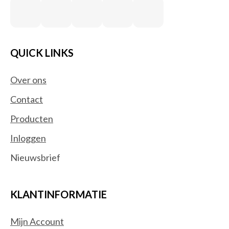
QUICK LINKS
Over ons
Contact
Producten
Inloggen
Nieuwsbrief
KLANTINFORMATIE
Mijn Account