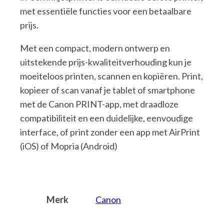
met essentiële functies voor een betaalbare
prijs.
Met een compact, modern ontwerp en
uitstekende prijs-kwaliteitverhouding kun je
moeiteloos printen, scannen en kopiëren. Print,
kopieer of scan vanaf je tablet of smartphone
met de Canon PRINT-app, met draadloze
compatibiliteit en een duidelijke, eenvoudige
interface, of print zonder een app met AirPrint
(iOS) of Mopria (Android)
Merk
Canon