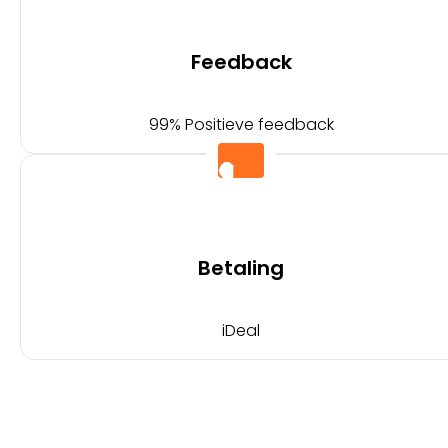
Feedback
99% Positieve feedback
Betaling
iDeal