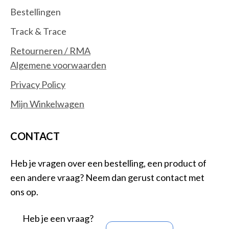
Bestellingen
Track & Trace
Retourneren / RMA
Algemene voorwaarden
Privacy Policy
Mijn Winkelwagen
CONTACT
Heb je vragen over een bestelling, een product of
een andere vraag? Neem dan gerust contact met
ons op.
Heb je een vraag?