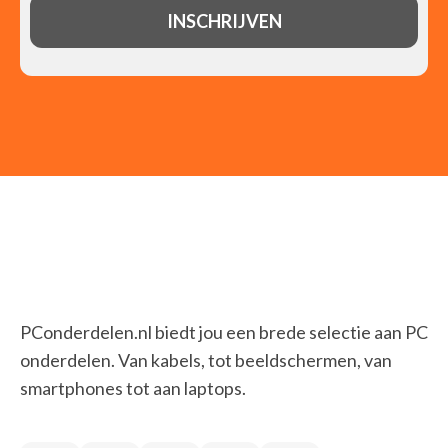
PConderdelen.nl biedt jou een brede selectie aan PC
onderdelen. Van kabels, tot beeldschermen, van
smartphones tot aan laptops.