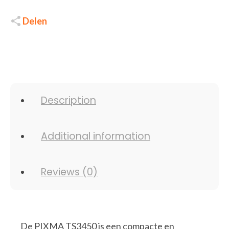
Delen
Description
Additional information
Reviews (0)
De PIXMA TS3450 is een compacte en