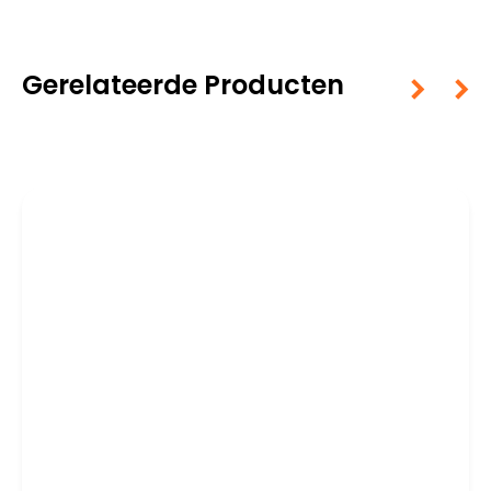
Gerelateerde Producten