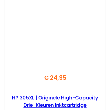
€
24,95
HP 305XL | Originele High-Capacity
Drie-Kleuren Inktcartridge