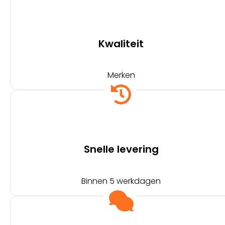
Kwaliteit
Merken
Snelle levering
Binnen 5 werkdagen