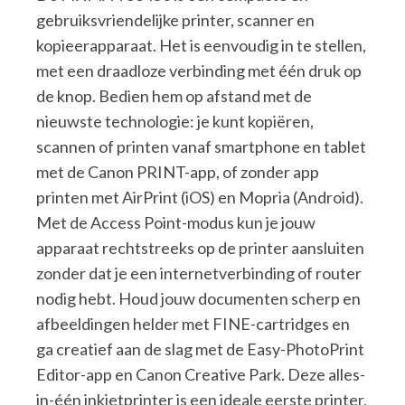
gebruiksvriendelijke printer, scanner en
kopieerapparaat. Het is eenvoudig in te stellen,
met een draadloze verbinding met één druk op
de knop. Bedien hem op afstand met de
nieuwste technologie: je kunt kopiëren,
scannen of printen vanaf smartphone en tablet
met de Canon PRINT-app, of zonder app
printen met AirPrint (iOS) en Mopria (Android).
Met de Access Point-modus kun je jouw
apparaat rechtstreeks op de printer aansluiten
zonder dat je een internetverbinding of router
nodig hebt. Houd jouw documenten scherp en
afbeeldingen helder met FINE-cartridges en
ga creatief aan de slag met de Easy-PhotoPrint
Editor-app en Canon Creative Park. Deze alles-
in-één inkjetprinter is een ideale eerste printer,