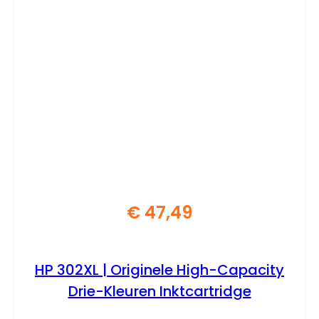
€
47,49
HP 302XL | Originele High-Capacity
Drie-Kleuren Inktcartridge