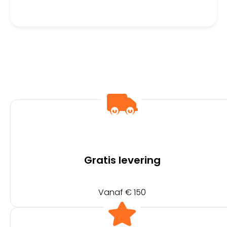
Gratis levering
Vanaf € 150