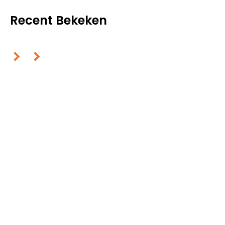
Recent Bekeken