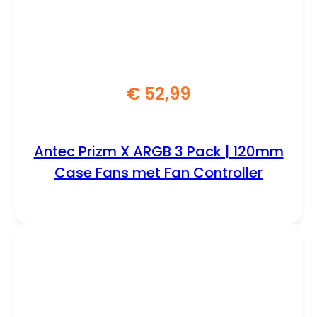
€
52,99
Antec Prizm X ARGB 3 Pack | 120mm
Case Fans met Fan Controller