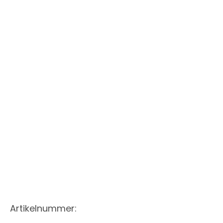
Artikelnummer: