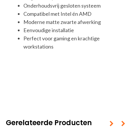
Onderhoudsvrij gesloten systeem
Compatibel met Intel én AMD
Moderne matte zwarte afwerking
Eenvoudige installatie
Perfect voor gaming en krachtige
workstations
Gerelateerde Producten