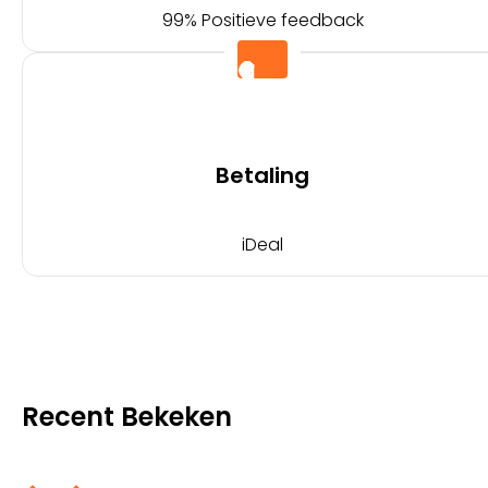
99% Positieve feedback
Betaling
iDeal
Recent Bekeken