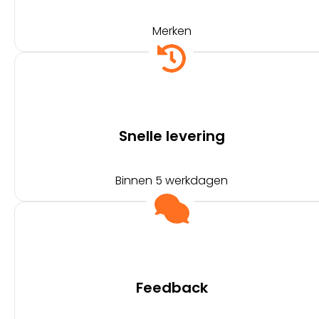
Merken
Snelle levering
Binnen 5 werkdagen
Feedback