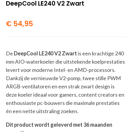
DeepCool LE240 V2 Zwart
€
54,95
De
DeepCool LE240 V2 Zwart
is een krachtige 240
mm AIO-waterkoeler die uitstekende koelprestaties
levert voor moderne Intel- en AMD-processors.
Dankzij de vernieuwde V2-pomp, twee stille PWM
ARGB-ventilatoren en een strak zwart design is
deze koeler ideaal voor gamers, content creators en
enthousiaste pc-bouwers die maximale prestaties
én een nette uitstraling zoeken.
Dit product wordt geleverd met 36 maanden