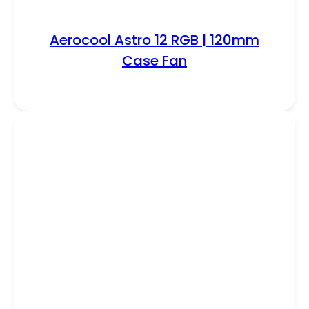
Aerocool Astro 12 RGB | 120mm
Case Fan