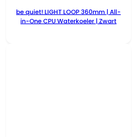
be quiet! LIGHT LOOP 360mm | All-
in-One CPU Waterkoeler | Zwart