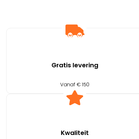
Gratis levering
Vanaf € 150
Kwaliteit