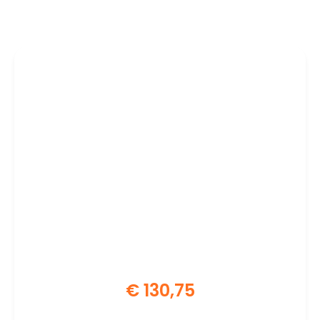
€
130,75