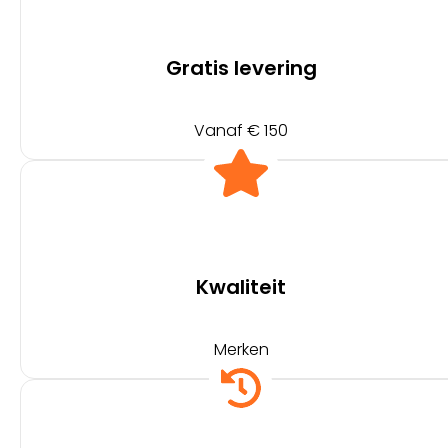
Gratis levering
Vanaf € 150
Kwaliteit
Merken