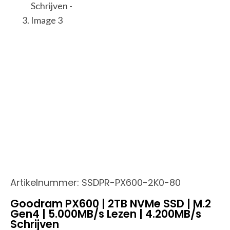
Artikelnummer:
SSDPR-PX600-2K0-80
Goodram PX600 | 2TB NVMe SSD | M.2
Gen4 | 5.000MB/s Lezen | 4.200MB/s
Schrijven