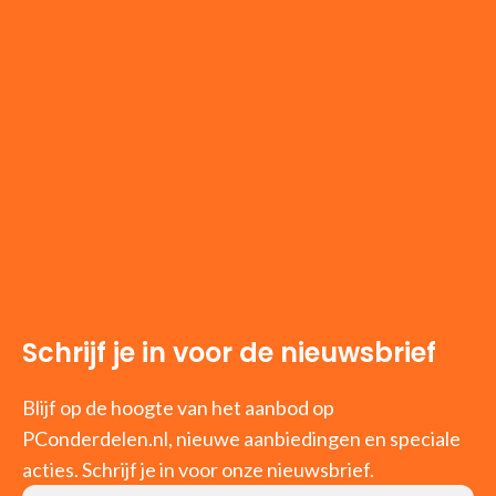
Schrijf je in voor de nieuwsbrief
Blijf op de hoogte van het aanbod op
PConderdelen.nl, nieuwe aanbiedingen en speciale
acties. Schrijf je in voor onze nieuwsbrief.