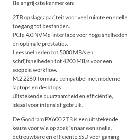
Belangrijkste kenmerken:
2TB opslagcapaciteit voor veel ruimte en snelle
toegang tot bestanden.
PCIe 4.0 NVMe-interface voor hoge snelheden
en optimale prestaties.
Leessnelheden tot 5000 MB/s en
schrijfsnelheden tot 4200 MB/s voor een
soepele workflow.
M.2 2280-formaat, compatibel met moderne
laptops en desktops.
Uitstekende duurzaamheid en efficiëntie,
ideaal voor intensief gebruik.
De Goodram PX600 2TB is een uitstekende
keuze voor wie op zoek is naar een snelle,
betrouwbare en efficiënte SSD voor gaming,