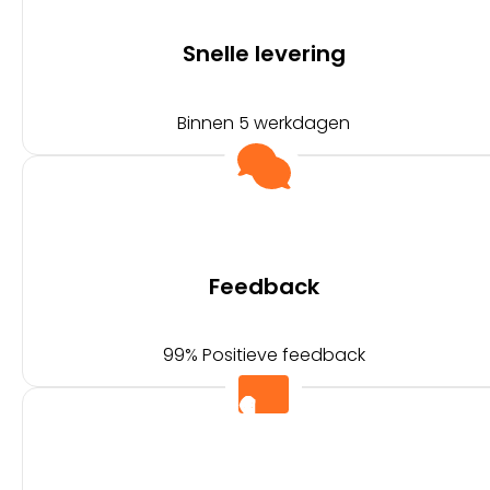
Snelle levering
Binnen 5 werkdagen
Feedback
99% Positieve feedback