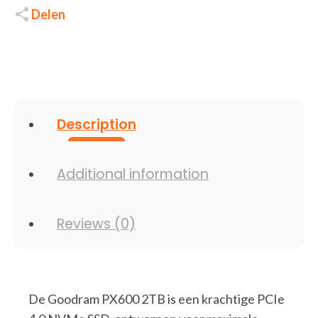
Delen
Description
Additional information
Reviews (0)
De Goodram PX600 2TB is een krachtige PCIe