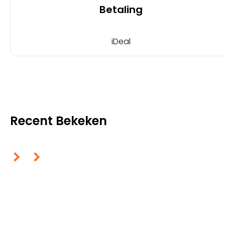
Betaling
iDeal
Recent Bekeken