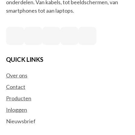
onderdelen. Van kabels, tot beeldschermen, van
smartphones tot aan laptops.
QUICK LINKS
Over ons
Contact
Producten
Inloggen
Nieuwsbrief