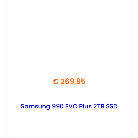
€
269,95
Samsung 990 EVO Plus 2TB SSD