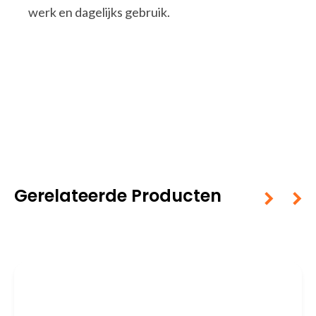
werk en dagelijks gebruik.
Gerelateerde Producten