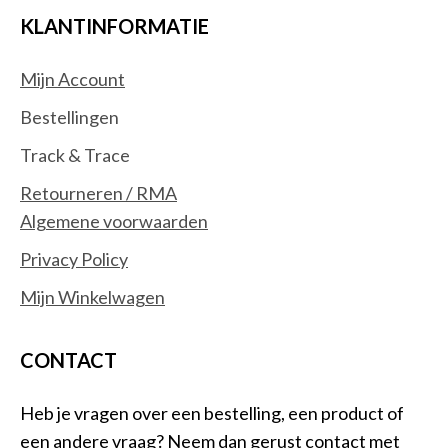
KLANTINFORMATIE
Mijn Account
Bestellingen
Track & Trace
Retourneren / RMA
Algemene voorwaarden
Privacy Policy
Mijn Winkelwagen
CONTACT
Heb je vragen over een bestelling, een product of
een andere vraag? Neem dan gerust contact met