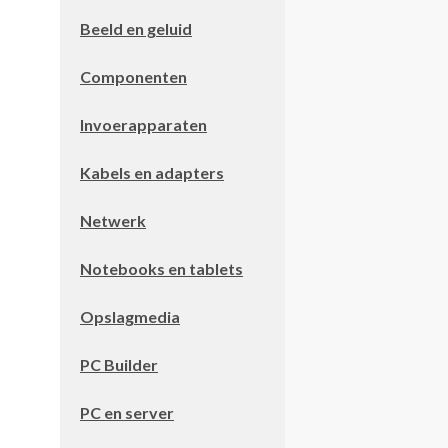
Beeld en geluid
Componenten
Invoerapparaten
Kabels en adapters
Netwerk
Notebooks en tablets
Opslagmedia
PC Builder
PC en server