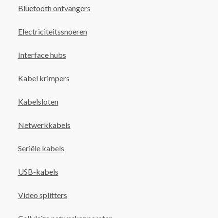
Bluetooth ontvangers
Electriciteitssnoeren
Interface hubs
Kabel krimpers
Kabelsloten
Netwerkkabels
Seriële kabels
USB-kabels
Video splitters