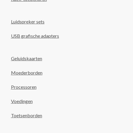
Luidspreker sets
USB grafische adapters
Geluidskaarten
Moederborden
Processoren
Voedingen
Toetsenborden