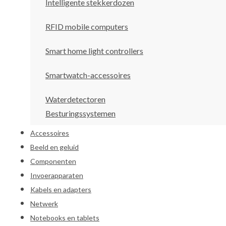
Intelligente stekkerdozen
RFID mobile computers
Smart home light controllers
Smartwatch-accessoires
Waterdetectoren
Besturingssystemen
Accessoires
Beeld en geluid
Componenten
Invoerapparaten
Kabels en adapters
Netwerk
Notebooks en tablets