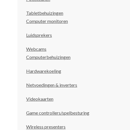
Tabletbehuizingen
Computer monitoren
Luidsprekers
Webcams
Computerbehuizingen
Hardwarekoeling
Netvoedingen & inverters
Videokaarten
Game controllers/spelbesturing
Wireless presenters