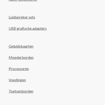
Luidspreker sets
USB grafische adapters
Geluidskaarten
Moederborden
Processoren
Voedingen
Toetsenborden