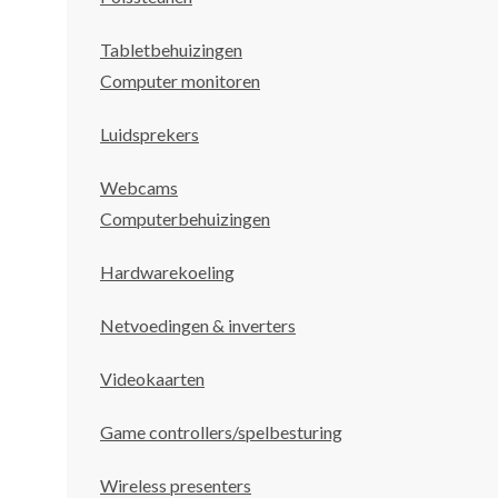
Tabletbehuizingen
Computer monitoren
Luidsprekers
Webcams
Computerbehuizingen
Hardwarekoeling
Netvoedingen & inverters
Videokaarten
Game controllers/spelbesturing
Wireless presenters