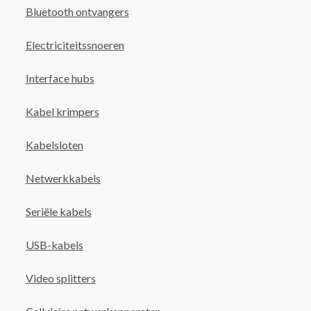
Bluetooth ontvangers
Electriciteitssnoeren
Interface hubs
Kabel krimpers
Kabelsloten
Netwerkkabels
Seriële kabels
USB-kabels
Video splitters