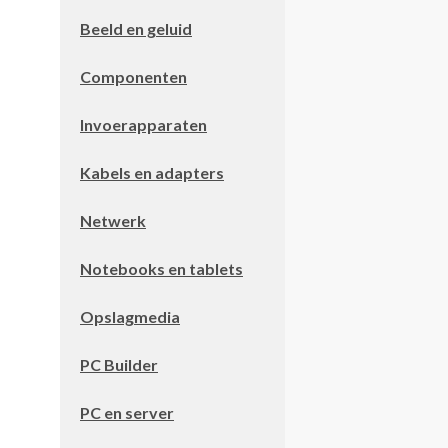
Beeld en geluid
Componenten
Invoerapparaten
Kabels en adapters
Netwerk
Notebooks en tablets
Opslagmedia
PC Builder
PC en server