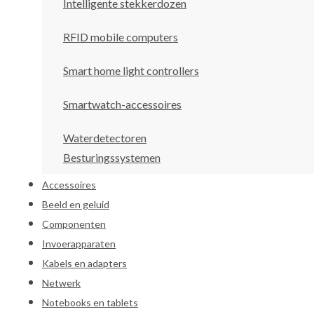
Intelligente stekkerdozen
RFID mobile computers
Smart home light controllers
Smartwatch-accessoires
Waterdetectoren
Besturingssystemen
Accessoires
Beeld en geluid
Componenten
Invoerapparaten
Kabels en adapters
Netwerk
Notebooks en tablets