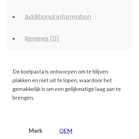
Additional information
Reviews (0)
De koelpasta is ontworpen om te blijven
plakken en niet uit te lopen, waardoor het
gemakkelijk is om een gelijkmatige laag aan te
brengen.
Merk
OEM