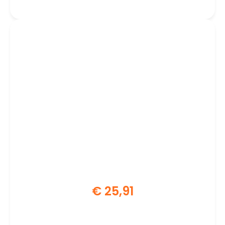
€
25,91