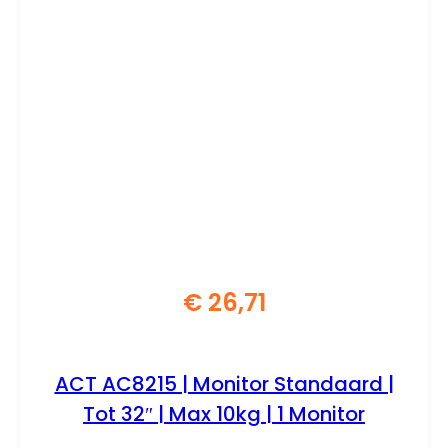
€
26,71
ACT AC8215 | Monitor Standaard |
Tot 32″ | Max 10kg | 1 Monitor