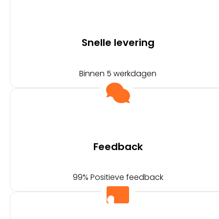
Snelle levering
Binnen 5 werkdagen
Feedback
99% Positieve feedback