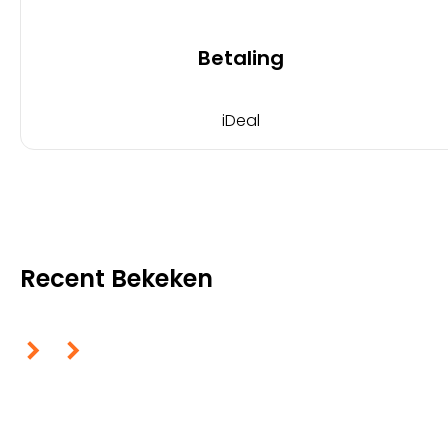
Betaling
iDeal
Recent Bekeken