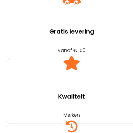
Gratis levering
Vanaf € 150
Kwaliteit
Merken