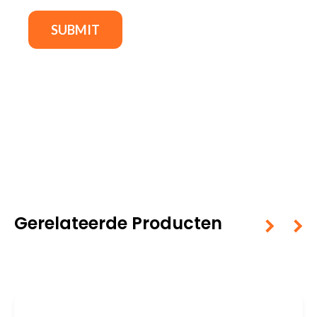
Gerelateerde Producten