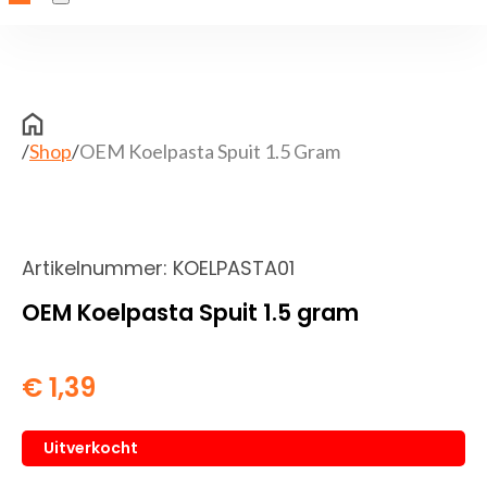
/
Shop
/
OEM Koelpasta Spuit 1.5 Gram
Artikelnummer:
KOELPASTA01
OEM Koelpasta Spuit 1.5 gram
€
1,39
Uitverkocht