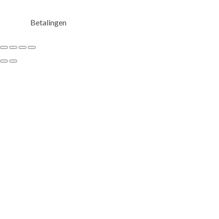
Betalingen