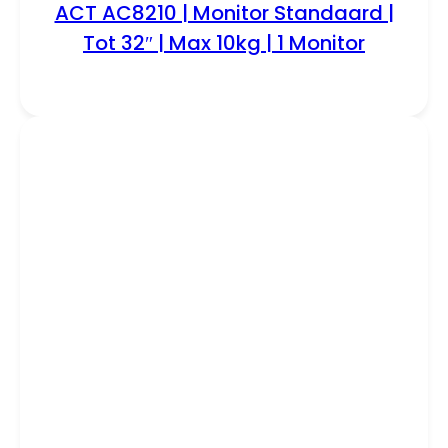
ACT AC8210 | Monitor Standaard |
Tot 32″ | Max 10kg | 1 Monitor