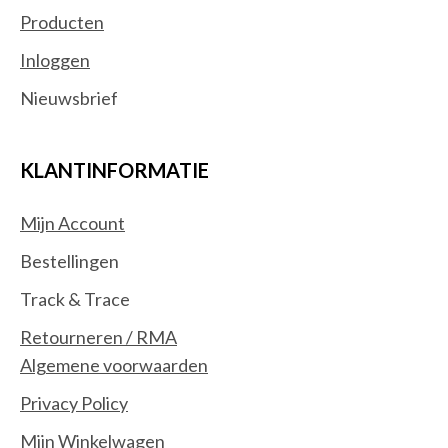
Producten
Inloggen
Nieuwsbrief
KLANTINFORMATIE
Mijn Account
Bestellingen
Track & Trace
Retourneren / RMA
Algemene voorwaarden
Privacy Policy
Mijn Winkelwagen