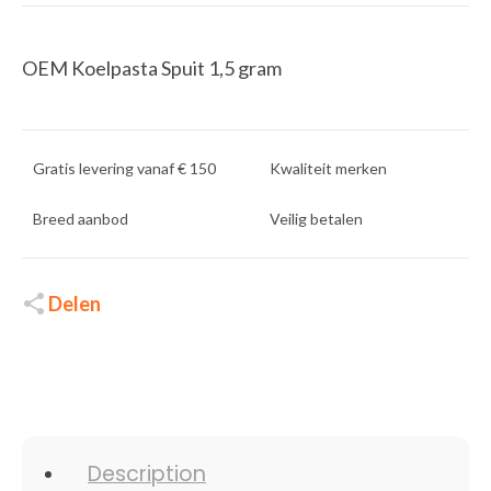
OEM Koelpasta Spuit 1,5 gram
Gratis levering vanaf € 150
Kwaliteit merken
Breed aanbod
Veilig betalen
Delen
Description