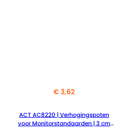
€
3,62
ACT AC8220 | Verhogingspoten
voor Monitorstandaarden | 3 cm