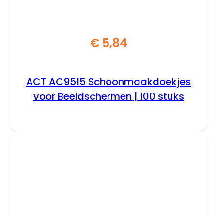
€
5,84
ACT AC9515 Schoonmaakdoekjes
voor Beeldschermen | 100 stuks