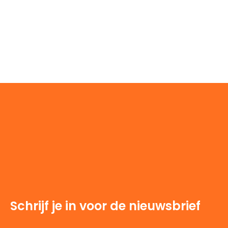
Schrijf je in voor de nieuwsbrief