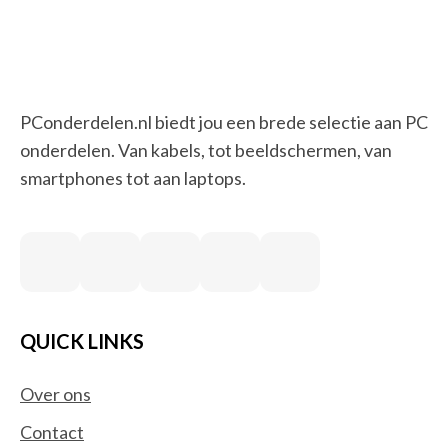
PConderdelen.nl biedt jou een brede selectie aan PC
onderdelen. Van kabels, tot beeldschermen, van
smartphones tot aan laptops.
QUICK LINKS
Over ons
Contact