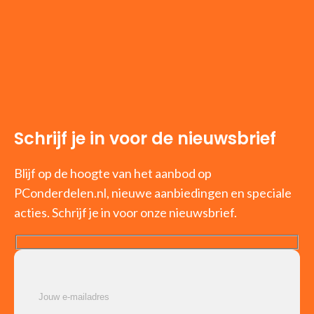
Schrijf je in voor de nieuwsbrief
Blijf op de hoogte van het aanbod op
PConderdelen.nl, nieuwe aanbiedingen en speciale
acties. Schrijf je in voor onze nieuwsbrief.