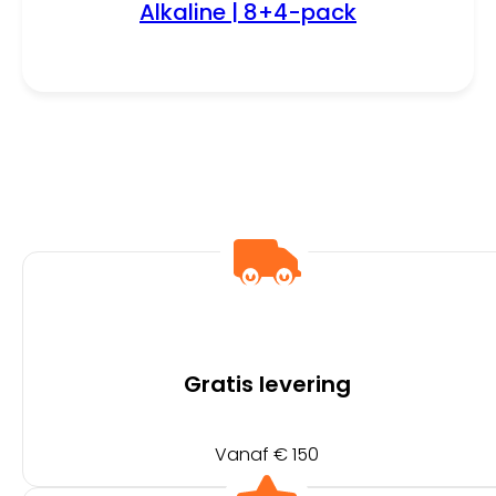
Alkaline | 8+4-pack
Gratis levering
Vanaf € 150