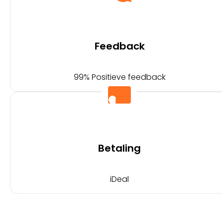
Feedback
99% Positieve feedback
Betaling
iDeal