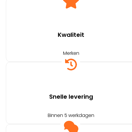
Kwaliteit
Merken
Snelle levering
Binnen 5 werkdagen