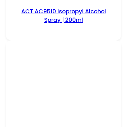
ACT AC9510 Isopropyl Alcohol
Spray | 200ml