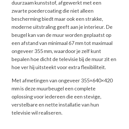
duurzaam kunststof, afgewerkt met een
zwarte poedercoating die niet alleen
bescherming biedt maar ook een strakke,
moderne uitstraling geeft aan je interieur. De
beugel kan van de muur worden geplaatst op
een afstand van minimaal 67 mm tot maximaal
ongeveer 355 mm, waardoor je zelf kunt
bepalen hoe dicht de televisie bij de muur zit en
hoe ver hij uitsteekt voor extra flexibiliteit.
Met afmetingen van ongeveer 355×640×420
mm is deze muurbeugel een complete
oplossing voor iedereen die een stevige,
verstelbare en nette installatie van hun
televisie wil realiseren.