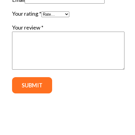
Your rating
*
Your review
*