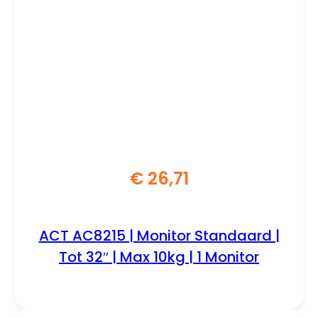
€
26,71
ACT AC8215 | Monitor Standaard |
Tot 32″ | Max 10kg | 1 Monitor