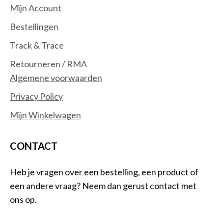
Mijn Account
Bestellingen
Track & Trace
Retourneren / RMA
Algemene voorwaarden
Privacy Policy
Mijn Winkelwagen
CONTACT
Heb je vragen over een bestelling, een product of
een andere vraag? Neem dan gerust contact met
ons op.