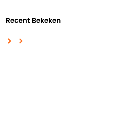
Recent Bekeken