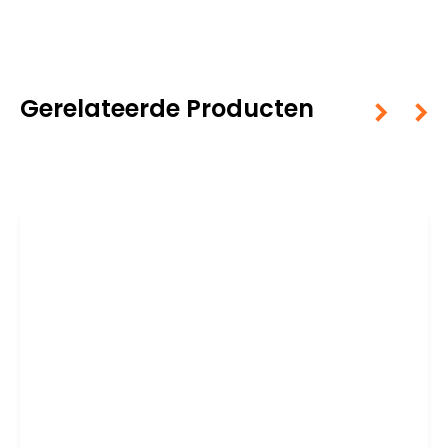
Gerelateerde Producten