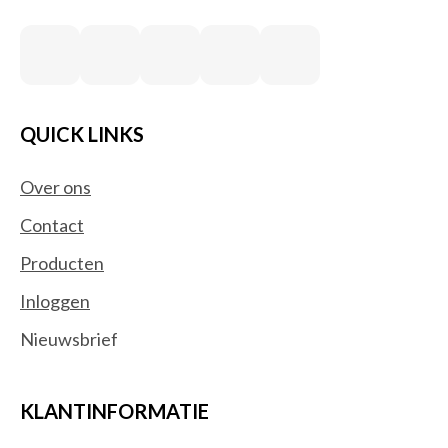
QUICK LINKS
Over ons
Contact
Producten
Inloggen
Nieuwsbrief
KLANTINFORMATIE