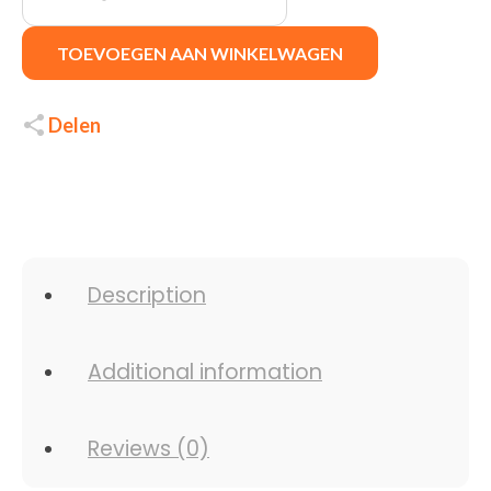
TOEVOEGEN AAN WINKELWAGEN
Delen
Description
Additional information
Reviews (0)