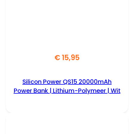
€
15,95
Silicon Power QS15 20000mAh
Power Bank | Lithium-Polymeer | Wit