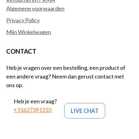
Algemene voorwaarden
Privacy Policy
Mijn Winkelwagen
CONTACT
Heb je vragen over een bestelling, een product of
een andere vraag? Neem dan gerust contact met
ons op.
Heb je een vraag?
+31627391310
LIVE CHAT