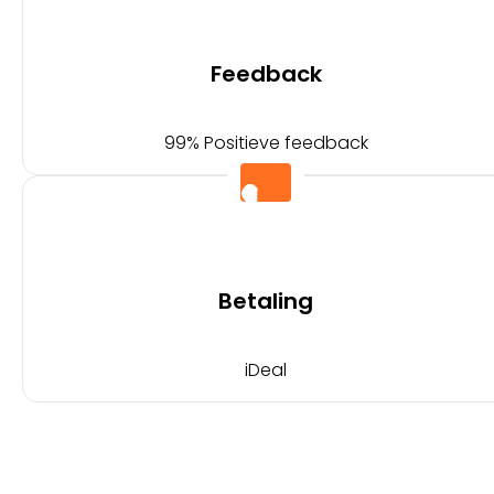
Feedback
99% Positieve feedback
Betaling
iDeal