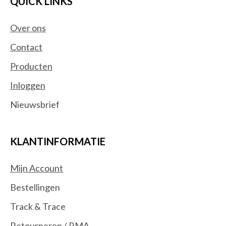
QUICK LINKS
Over ons
Contact
Producten
Inloggen
Nieuwsbrief
KLANTINFORMATIE
Mijn Account
Bestellingen
Track & Trace
Retourneren / RMA