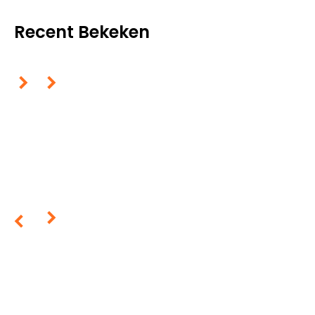
Recent Bekeken