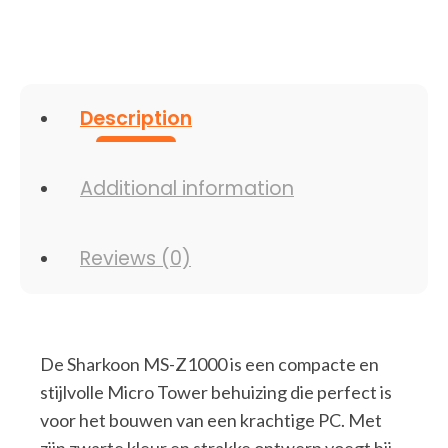
Description
Additional information
Reviews (0)
De Sharkoon MS-Z1000 is een compacte en
stijlvolle Micro Tower behuizing die perfect is
voor het bouwen van een krachtige PC. Met