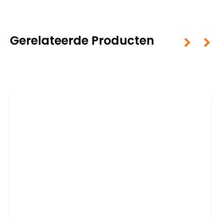
Gerelateerde Producten