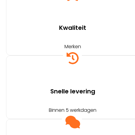
Kwaliteit
Merken
Snelle levering
Binnen 5 werkdagen