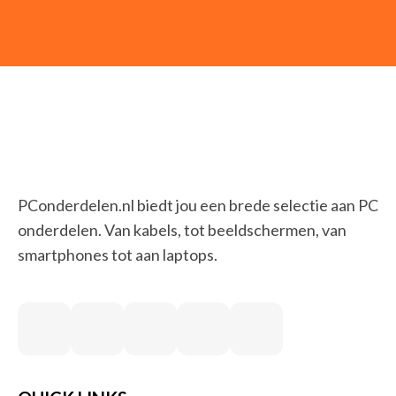
PConderdelen.nl biedt jou een brede selectie aan PC
onderdelen. Van kabels, tot beeldschermen, van
smartphones tot aan laptops.