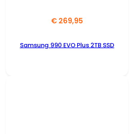
€
269,95
Samsung 990 EVO Plus 2TB SSD