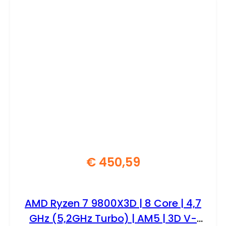
€
450,59
AMD Ryzen 7 9800X3D | 8 Core | 4,7
GHz (5,2GHz Turbo) | AM5 | 3D V-