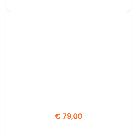
€
79,00