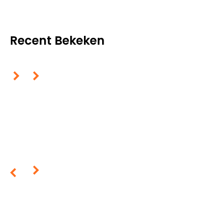
Recent Bekeken