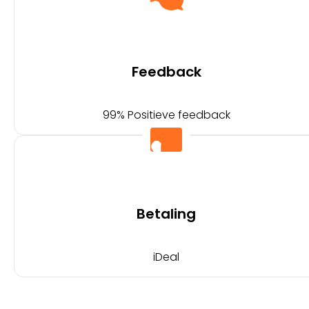
Feedback
99% Positieve feedback
Betaling
iDeal