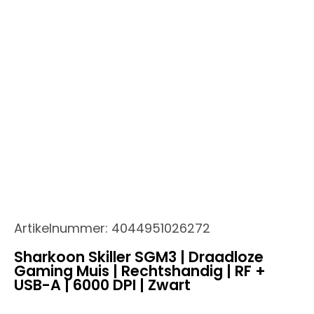
Artikelnummer:
4044951026272
Sharkoon Skiller SGM3 | Draadloze
Gaming Muis | Rechtshandig | RF +
USB-A | 6000 DPI | Zwart