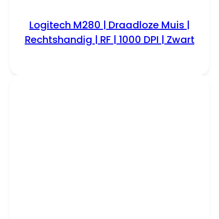
Logitech M280 | Draadloze Muis |
Rechtshandig | RF | 1000 DPI | Zwart