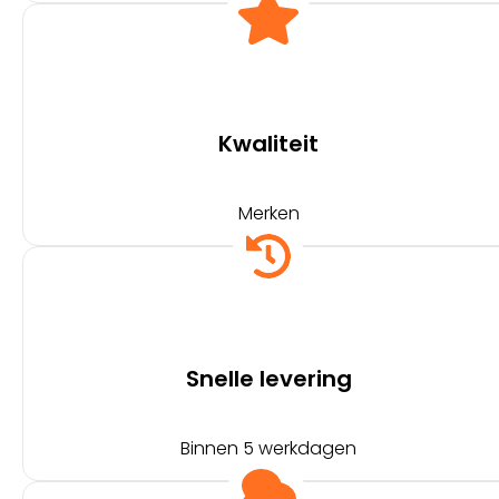
Kwaliteit
Merken
Snelle levering
Binnen 5 werkdagen