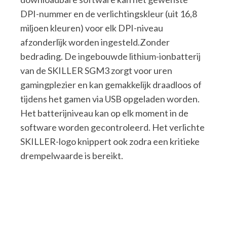
DPI-nummer en de verlichtingskleur (uit 16,8
miljoen kleuren) voor elk DPI-niveau
afzonderlijk worden ingesteld.Zonder
bedrading. De ingebouwde lithium-ionbatterij
van de SKILLER SGM3 zorgt voor uren
gamingplezier en kan gemakkelijk draadloos of
tijdens het gamen via USB opgeladen worden.
Het batterijniveau kan op elk moment in de
software worden gecontroleerd. Het verlichte
SKILLER-logo knippert ook zodra een kritieke
drempelwaarde is bereikt.