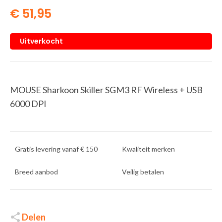
€
51,95
Uitverkocht
MOUSE Sharkoon Skiller SGM3 RF Wireless + USB
6000 DPI
Gratis levering vanaf € 150
Kwaliteit merken
Breed aanbod
Veilig betalen
Delen