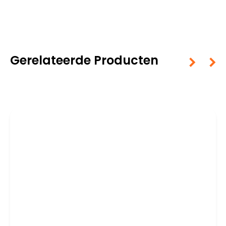
Gerelateerde Producten