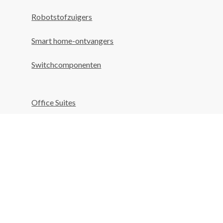
Robotstofzuigers
Smart home-ontvangers
Switchcomponenten
Office Suites