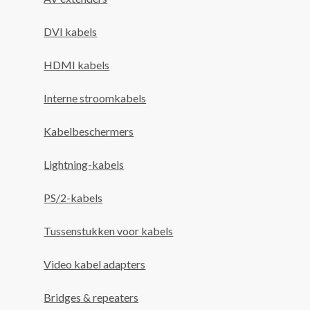
DVI kabels
HDMI kabels
Interne stroomkabels
Kabelbeschermers
Lightning-kabels
PS/2-kabels
Tussenstukken voor kabels
Video kabel adapters
Bridges & repeaters