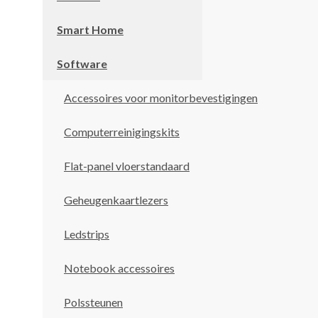
Smart Home
Software
Accessoires voor monitorbevestigingen
Computerreinigingskits
Flat-panel vloerstandaard
Geheugenkaartlezers
Ledstrips
Notebook accessoires
Polssteunen