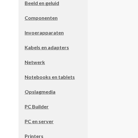
Beeld en geluid
Componenten
Invoerapparaten
Kabels en adapters
Netwerk
Notebooks en tablets
Opslagmedia
PC Builder
PC en server
Printers