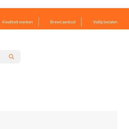
Kwaliteit merken
Breed aanbod
Veilig betalen