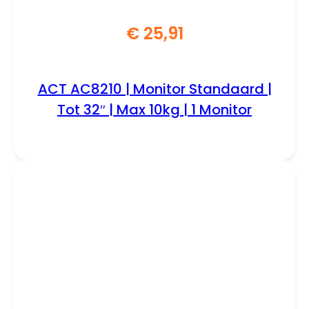
€
25,91
ACT AC8210 | Monitor Standaard |
Tot 32″ | Max 10kg | 1 Monitor