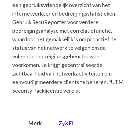
een gebruiksvriendelijk overzicht van het
internetverkeer en bedreigingsstatistieken.
Gebruik SecuReporter voor verdere
bedreigingsanalyse met correlatiefunctie,
waardoor het gemakkelijk is om proactief de
status van het netwerk te volgen om de
volgende bedreigingsgebeurtenis te
voorkomen. Je krijgt gecentraliseerde
zichtbaarheid van netwerkactiviteiten om
eenvoudig meerdere clients te beheren. *UTM
Security Packlicentie vereist
Merk
ZyXEL