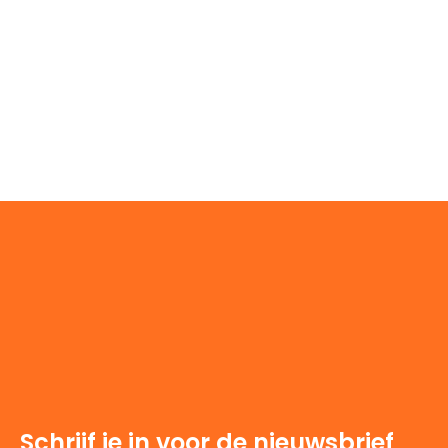
Schrijf je in voor de nieuwsbrief