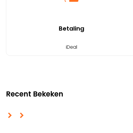
Betaling
iDeal
Recent Bekeken