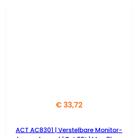
€
33,72
ACT AC8301 | Verstelbare Monitor-