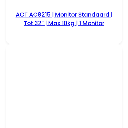
ACT AC8215 | Monitor Standaard |
Tot 32″ | Max 10kg | 1 Monitor