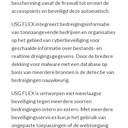
bescherming vanaf de firewall tot en met de
accesspoints en beveiligd deze automatisch.
USG FLEX integreert bedreigingsinformatie
van toonaangevende bedrijven en organisaties
op het gebied van cyberbeveiliging voor
geschaalde informatie over bestands- en
realtime dreigingsgegevens. Door de bredere
dekking voor malware met een database op
basis van meerdere bronnen is de detectie van
bedreigingen nauwkeurig.
USG FLEX is ontworpen met meerlaagse
beveiliging tegen meerdere soorten
bedreigingen intern en extern. Met meerdere
beveiligingsservices kun je het gebruik van
ongepaste toepassingen of de webtoegang