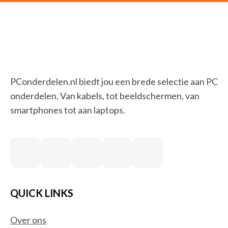
PConderdelen.nl biedt jou een brede selectie aan PC
onderdelen. Van kabels, tot beeldschermen, van
smartphones tot aan laptops.
QUICK LINKS
Over ons