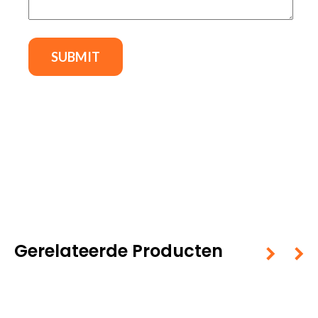
Gerelateerde Producten