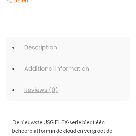
Delen
Description
Additional information
Reviews (0)
De nieuwste USG FLEX-serie biedt één
beheerplatform in de cloud en vergroot de