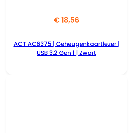
€
18,56
ACT AC6375 | Geheugenkaartlezer |
USB 3.2 Gen 1 | Zwart