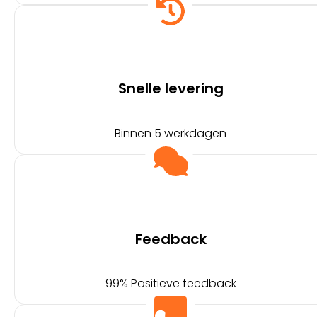
Snelle levering
Binnen 5 werkdagen
Feedback
99% Positieve feedback