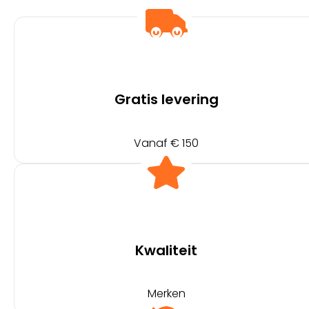
Gratis levering
Vanaf € 150
Kwaliteit
Merken