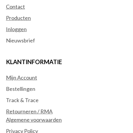
Contact
Producten
Inloggen
Nieuwsbrief
KLANTINFORMATIE
Mijn Account
Bestellingen
Track & Trace
Retourneren / RMA
Algemene voorwaarden
Privacy Policy