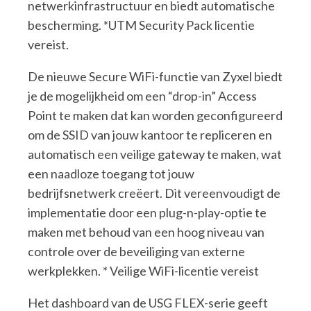
netwerkinfrastructuur en biedt automatische
bescherming. *UTM Security Pack licentie
vereist.
De nieuwe Secure WiFi-functie van Zyxel biedt
je de mogelijkheid om een “drop-in” Access
Point te maken dat kan worden geconfigureerd
om de SSID van jouw kantoor te repliceren en
automatisch een veilige gateway te maken, wat
een naadloze toegang tot jouw
bedrijfsnetwerk creëert. Dit vereenvoudigt de
implementatie door een plug-n-play-optie te
maken met behoud van een hoog niveau van
controle over de beveiliging van externe
werkplekken. * Veilige WiFi-licentie vereist
Het dashboard van de USG FLEX-serie geeft