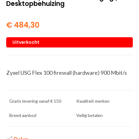
Desktopbehuizing
€
484,30
Uitverkocht
Zyxel USG Flex 100 firewall (hardware) 900 Mbit/s
Gratis levering vanaf € 150
Kwaliteit merken
Breed aanbod
Veilig betalen