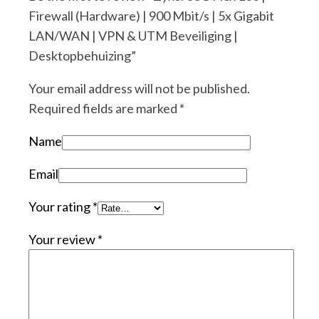
Firewall (Hardware) | 900 Mbit/s | 5x Gigabit
LAN/WAN | VPN & UTM Beveiliging |
Desktopbehuizing”
Your email address will not be published.
Required fields are marked
*
Name
Email
Your rating
*
Your review
*