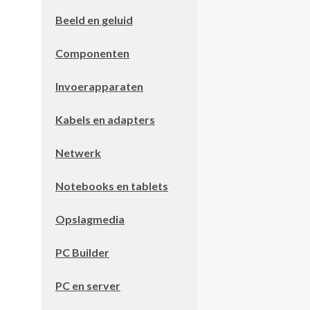
Beeld en geluid
Componenten
Invoerapparaten
Kabels en adapters
Netwerk
Notebooks en tablets
Opslagmedia
PC Builder
PC en server