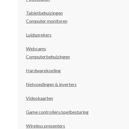
Tabletbehuizingen
Computer monitoren
Luidsprekers
Webcams
Computerbehuizingen
Hardwarekoeling
Netvoedingen & inverters
Videokaarten
Game controllers/spelbesturing
Wireless presenters