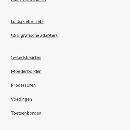
Luidspreker sets
USB grafische adapters
Geluidskaarten
Moederborden
Processoren
Voedingen
Toetsenborden