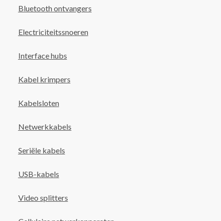
Bluetooth ontvangers
Electriciteitssnoeren
Interface hubs
Kabel krimpers
Kabelsloten
Netwerkkabels
Seriële kabels
USB-kabels
Video splitters