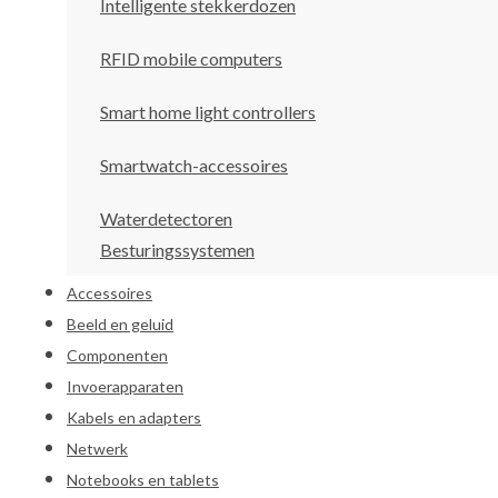
Intelligente stekkerdozen
RFID mobile computers
Smart home light controllers
Smartwatch-accessoires
Waterdetectoren
Besturingssystemen
Accessoires
Beeld en geluid
Componenten
Invoerapparaten
Kabels en adapters
Netwerk
Notebooks en tablets