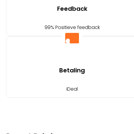
Feedback
99% Positieve feedback
Betaling
iDeal