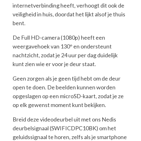
internetverbinding heeft, verhoogt dit ook de
veiligheid in huis, doordat het lijkt alsof je thuis
bent.
De Full HD-camera (1080p) heeft een
weergavehoek van 130° en ondersteunt
nachtzicht, zodat je 24 uur per dag duidelijk
kunt zien wie er voor je deur staat.
Geen zorgen als je geen tijd hebt om de deur
open te doen. De beelden kunnen worden
opgeslagen op een microSD-kaart, zodat je ze
op elk gewenst moment kunt bekijken.
Breid deze videodeurbel uit met ons Nedis
deurbelsignaal (SWIFICDPC10BK) om het
geluidssignaal te horen, zelfs als je smartphone