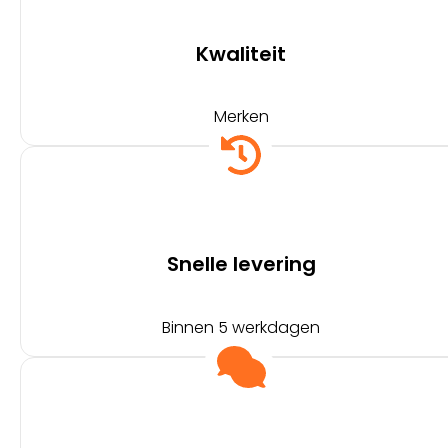
Kwaliteit
Merken
Snelle levering
Binnen 5 werkdagen