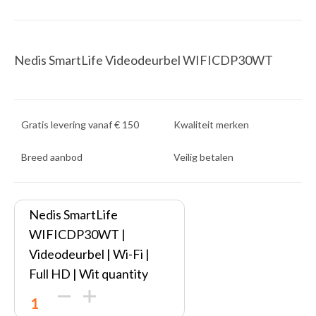
Nedis SmartLife Videodeurbel WIFICDP30WT
Gratis levering vanaf € 150
Kwaliteit merken
Breed aanbod
Veilig betalen
Nedis SmartLife
WIFICDP30WT |
Videodeurbel | Wi-Fi |
Full HD | Wit quantity