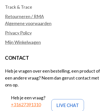
Track & Trace
Retourneren / RMA
Algemene voorwaarden
Privacy Policy
Mijn Winkelwagen
CONTACT
Heb je vragen over een bestelling, een product of
een andere vraag? Neem dan gerust contact met
ons op.
Heb je een vraag?
+31627391310
LIVE CHAT