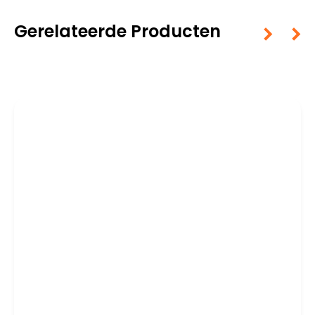
Gerelateerde Producten