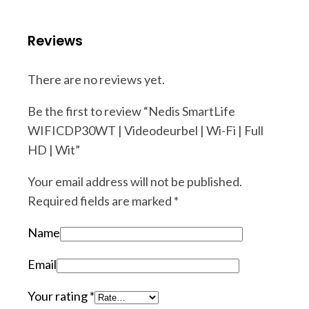
Reviews
There are no reviews yet.
Be the first to review “Nedis SmartLife
WIFICDP30WT | Videodeurbel | Wi-Fi | Full
HD | Wit”
Your email address will not be published.
Required fields are marked
*
Name
Email
Your rating
*