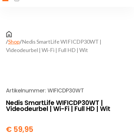
/
Shop
/
Nedis SmartLife WIFICDP30WT |
Videodeurbel | Wi-Fi | Full HD | Wit
Artikelnummer:
WIFICDP30WT
Nedis SmartLife WIFICDP30WT |
Videodeurbel | Wi-Fi | Full HD | Wit
€
59,95