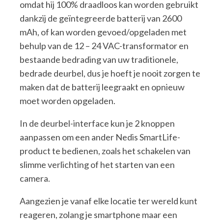
omdat hij 100% draadloos kan worden gebruikt
dankzij de geïntegreerde batterij van 2600
mAh, of kan worden gevoed/opgeladen met
behulp van de 12 – 24 VAC-transformator en
bestaande bedrading van uw traditionele,
bedrade deurbel, dus je hoeft je nooit zorgen te
maken dat de batterij leegraakt en opnieuw
moet worden opgeladen.
In de deurbel-interface kun je 2 knoppen
aanpassen om een ander Nedis SmartLife-
product te bedienen, zoals het schakelen van
slimme verlichting of het starten van een
camera.
Aangezien je vanaf elke locatie ter wereld kunt
reageren, zolang je smartphone maar een