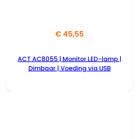
€
45,55
ACT AC8055 | Monitor LED-lamp |
Dimbaar | Voeding via USB