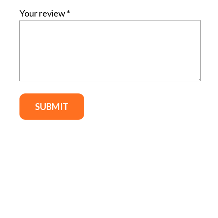
Your review
*