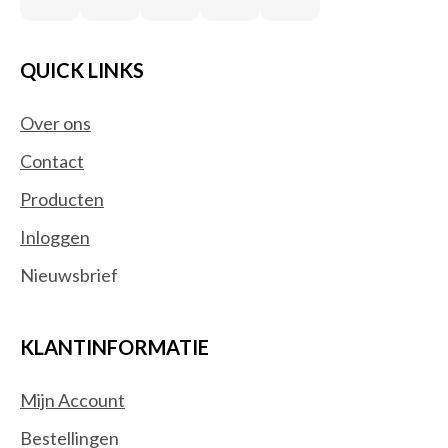
QUICK LINKS
Over ons
Contact
Producten
Inloggen
Nieuwsbrief
KLANTINFORMATIE
Mijn Account
Bestellingen