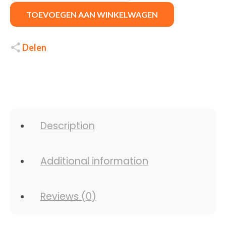
TOEVOEGEN AAN WINKELWAGEN
Delen
Description
Additional information
Reviews (0)