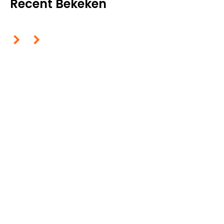
Recent Bekeken