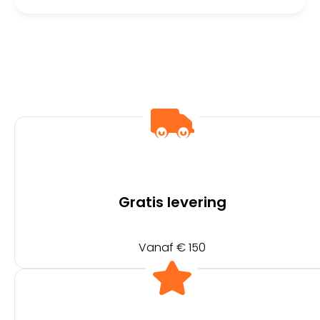
Gratis levering
Vanaf € 150