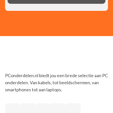
PConderdelen.nl biedt jou een brede selectie aan PC
onderdelen. Van kabels, tot beeldschermen, van
smartphones tot aan laptops.