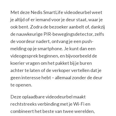
Met deze Nedis SmartLife videodeurbel weet
je altijd of er iemand voor je deur staat, waar je
ook bent. Zodra de bezoeker aanbelt of, dankzij
de nauwkeurige PIR-bewegingsdetector, zelfs
de voordeur nadert, ontvang je een push-
melding op je smartphone. Je kunt dan een
videogesprek beginnen, en bijvoorbeeld de
koerier vragen om het pakket bij je buren
achter te laten of de verkoper vertellen dat je
geen interesse hebt – allemaal zonder de deur
te openen.
Deze oplaadbare videodeurbel maakt
rechtstreeks verbinding met je Wi-Fi en
combineert het beste van twee werelden,