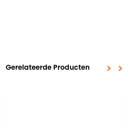
Gerelateerde Producten