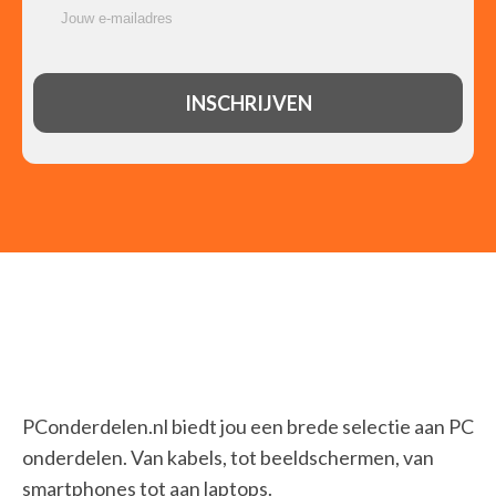
PConderdelen.nl biedt jou een brede selectie aan PC
onderdelen. Van kabels, tot beeldschermen, van
smartphones tot aan laptops.