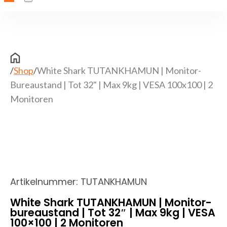
/
Shop
/
White Shark TUTANKHAMUN | Monitor-
Bureaustand | Tot 32" | Max 9kg | VESA 100x100 | 2
Monitoren
Artikelnummer:
TUTANKHAMUN
White Shark TUTANKHAMUN | Monitor-
bureaustand | Tot 32″ | Max 9kg | VESA
100×100 | 2 Monitoren