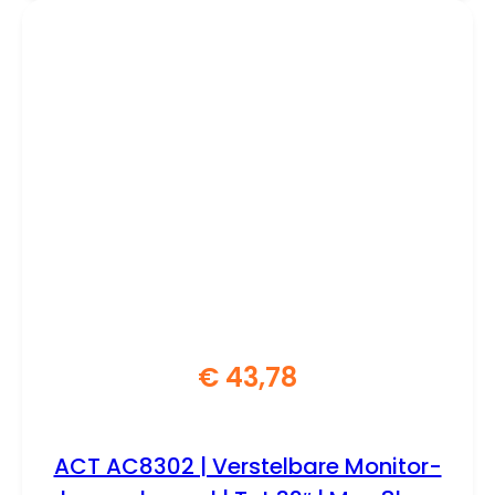
€
43,78
ACT AC8302 | Verstelbare Monitor-