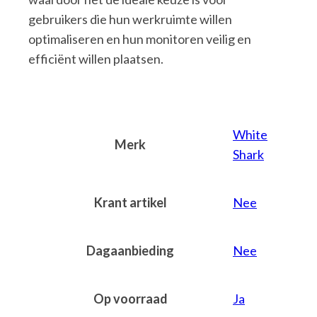
gebruikers die hun werkruimte willen
optimaliseren en hun monitoren veilig en
efficiënt willen plaatsen.
White
Merk
Shark
Krant artikel
Nee
Dagaanbieding
Nee
Op voorraad
Ja