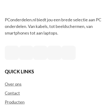
PConderdelen.nl biedt jou een brede selectie aan PC
onderdelen. Van kabels, tot beeldschermen, van
smartphones tot aan laptops.
QUICK LINKS
Over ons
Contact
Producten