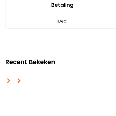
Betaling
iDeal
Recent Bekeken