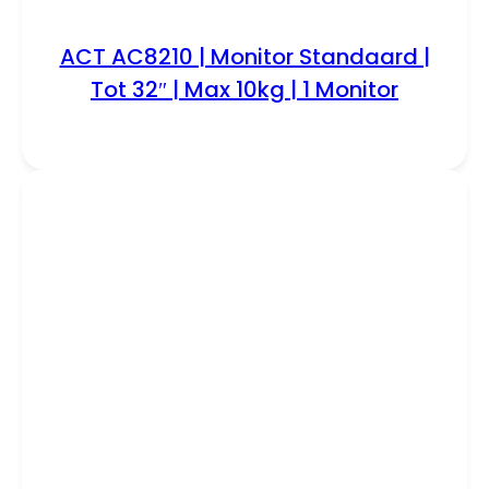
ACT AC8210 | Monitor Standaard |
Tot 32″ | Max 10kg | 1 Monitor