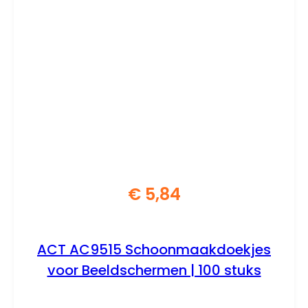
€
5,84
ACT AC9515 Schoonmaakdoekjes
voor Beeldschermen | 100 stuks