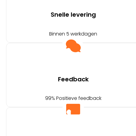
Snelle levering
Binnen 5 werkdagen
Feedback
99% Positieve feedback