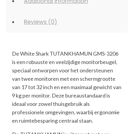
Additional information
Reviews (0)
De White Shark TUTANKHAMUN GMS-3206
is een robuuste en veelzijdige monitorbeugel,
speciaal ontworpen voor het ondersteunen
van twee monitoren met een schermgrootte
van 17 tot 32 inch en een maximaal gewicht van
9 kg per monitor. Deze bureaustandaard is
ideaal voor zowel thuisgebruik als
professionele omgevingen, waarbij ergonomie
en ruimtebesparing centraal staan.