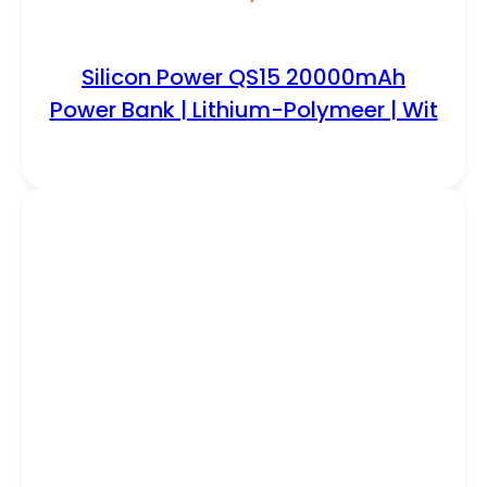
Silicon Power QS15 20000mAh
Power Bank | Lithium-Polymeer | Wit