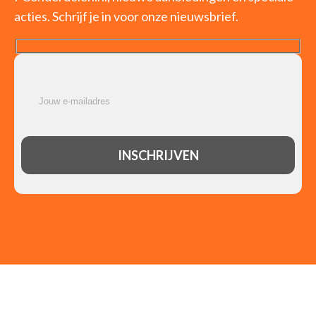
acties. Schrijf je in voor onze nieuwsbrief.