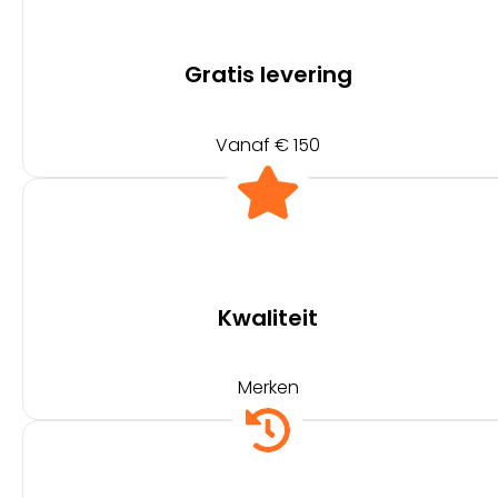
Gratis levering
Vanaf € 150
Kwaliteit
Merken