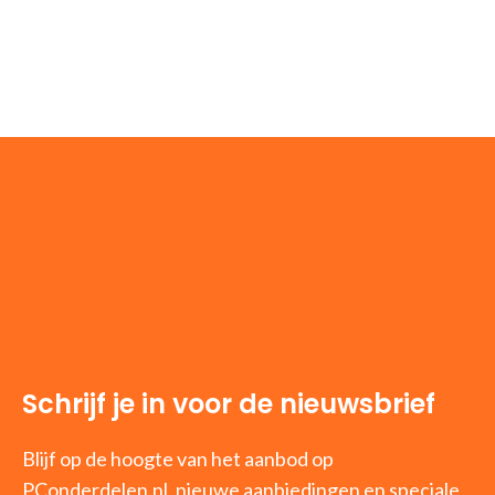
Schrijf je in voor de nieuwsbrief
Blijf op de hoogte van het aanbod op
PConderdelen.nl, nieuwe aanbiedingen en speciale