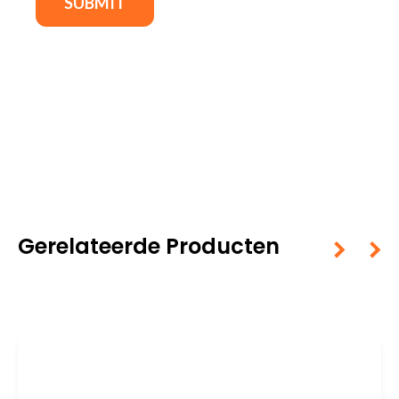
Gerelateerde Producten