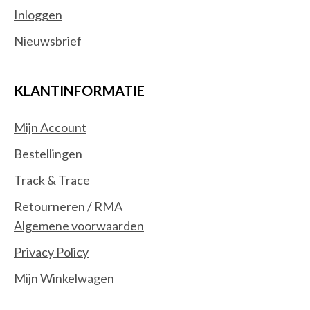
Inloggen
Nieuwsbrief
KLANTINFORMATIE
Mijn Account
Bestellingen
Track & Trace
Retourneren / RMA
Algemene voorwaarden
Privacy Policy
Mijn Winkelwagen