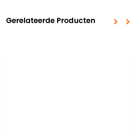
Gerelateerde Producten