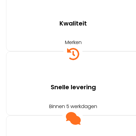
Kwaliteit
Merken
Snelle levering
Binnen 5 werkdagen