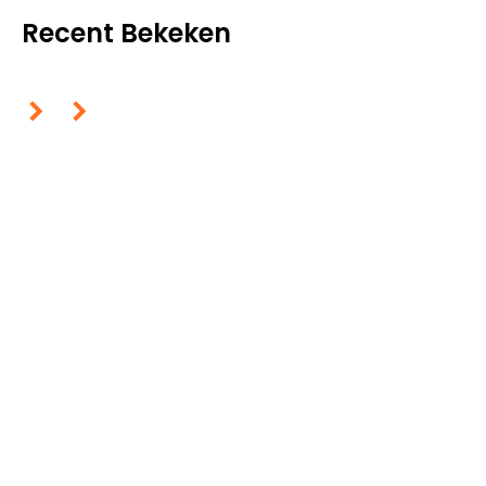
Recent Bekeken