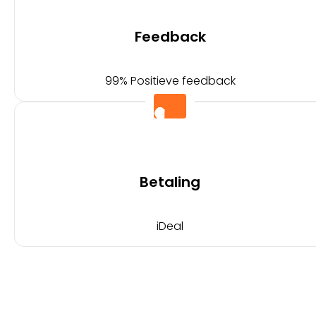
Feedback
99% Positieve feedback
Betaling
iDeal