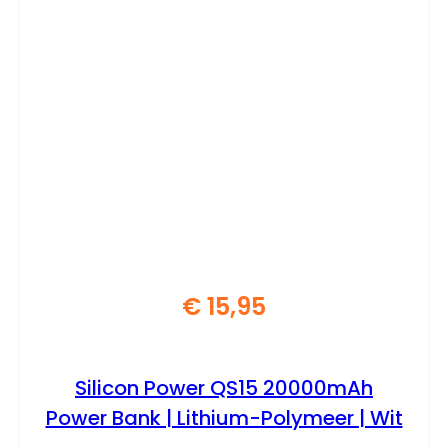
€
15,95
Silicon Power QS15 20000mAh
Power Bank | Lithium-Polymeer | Wit