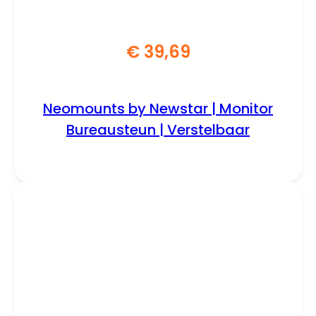
€
39,69
Neomounts by Newstar | Monitor
Bureausteun | Verstelbaar