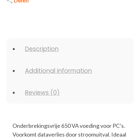
Delen
Description
Additional information
Reviews (0)
Onderbrekingsvrije 650 VA voeding voor PC’s.
Voorkomt dataverlies door stroomuitval. Ideaal