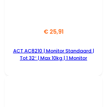
€
25,91
ACT AC8210 | Monitor Standaard |
Tot 32″ | Max 10kg | 1 Monitor