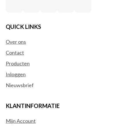
QUICK LINKS
Over ons
Contact
Producten
Inloggen
Nieuwsbrief
KLANTINFORMATIE
Mijn Account