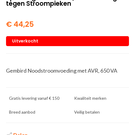
tegen Stroompieken
€
44,25
Uitverkocht
Gembird Noodstroomvoeding met AVR, 650 VA
Gratis levering vanaf € 150
Kwaliteit merken
Breed aanbod
Veilig betalen