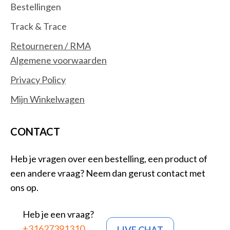
Bestellingen
Track & Trace
Retourneren / RMA
Algemene voorwaarden
Privacy Policy
Mijn Winkelwagen
CONTACT
Heb je vragen over een bestelling, een product of
een andere vraag? Neem dan gerust contact met
ons op.
Heb je een vraag?
+31627391310
LIVE CHAT