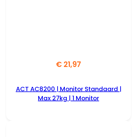
€
21,97
ACT AC8200 | Monitor Standaard |
Max 27kg | 1 Monitor