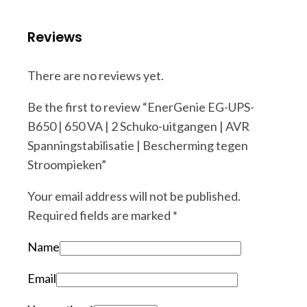
Reviews
There are no reviews yet.
Be the first to review “EnerGenie EG-UPS-
B650 | 650 VA | 2 Schuko-uitgangen | AVR
Spanningstabilisatie | Bescherming tegen
Stroompieken”
Your email address will not be published.
Required fields are marked
*
Name
Email