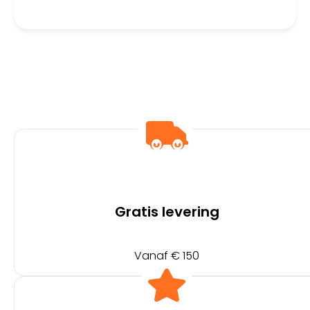
Gratis levering
Vanaf € 150