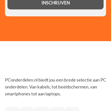
PConderdelen.nl biedt jou een brede selectie aan PC
onderdelen. Van kabels, tot beeldschermen, van
smartphones tot aan laptops.