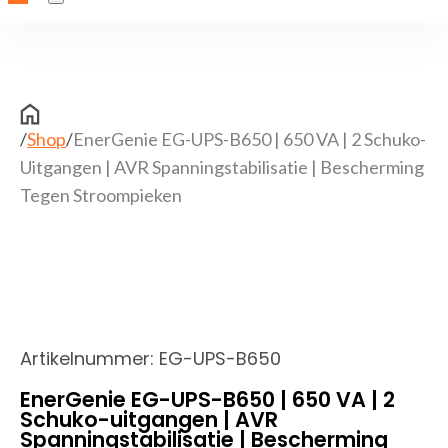
/
Shop
/
EnerGenie EG-UPS-B650 | 650 VA | 2 Schuko-
Uitgangen | AVR Spanningstabilisatie | Bescherming
Tegen Stroompieken
Artikelnummer:
EG-UPS-B650
EnerGenie EG-UPS-B650 | 650 VA | 2
Schuko-uitgangen | AVR
Spanningstabilisatie | Bescherming