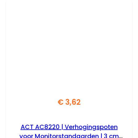
€
3,62
ACT AC8220 | Verhogingspoten
voor Monitorstandaarden | 3 cm