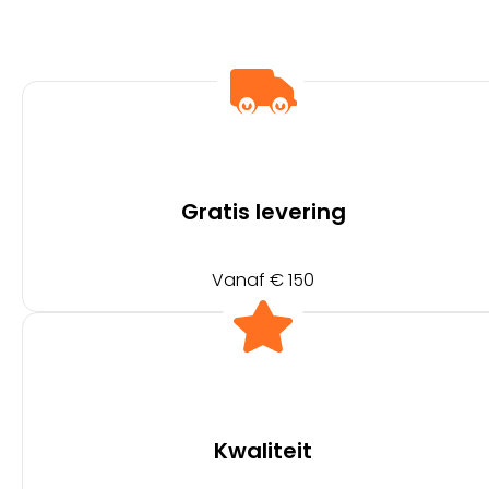
Gratis levering
Vanaf € 150
Kwaliteit