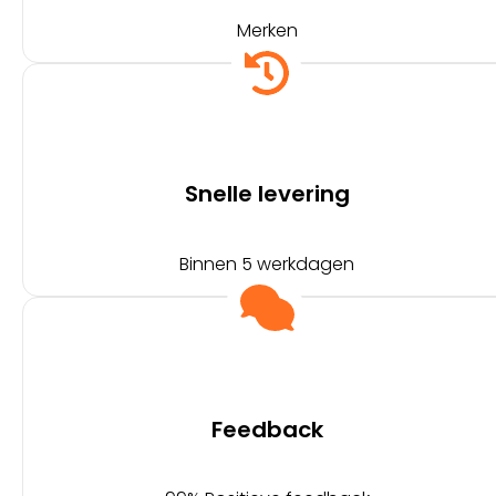
Merken
Snelle levering
Binnen 5 werkdagen
Feedback