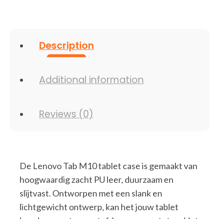
Description
Additional information
Reviews (0)
De Lenovo Tab M10 tablet case is gemaakt van
hoogwaardig zacht PU leer, duurzaam en
slijtvast. Ontworpen met een slank en
lichtgewicht ontwerp, kan het jouw tablet