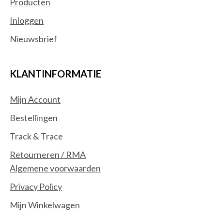
Producten
Inloggen
Nieuwsbrief
KLANTINFORMATIE
Mijn Account
Bestellingen
Track & Trace
Retourneren / RMA
Algemene voorwaarden
Privacy Policy
Mijn Winkelwagen