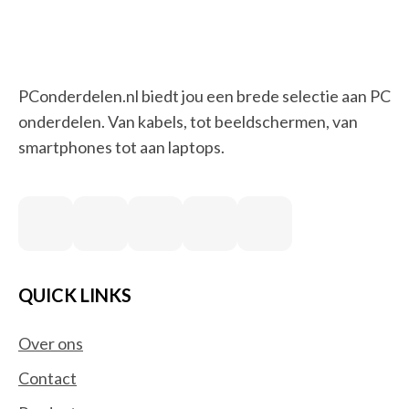
PConderdelen.nl biedt jou een brede selectie aan PC
onderdelen. Van kabels, tot beeldschermen, van
smartphones tot aan laptops.
QUICK LINKS
Over ons
Contact