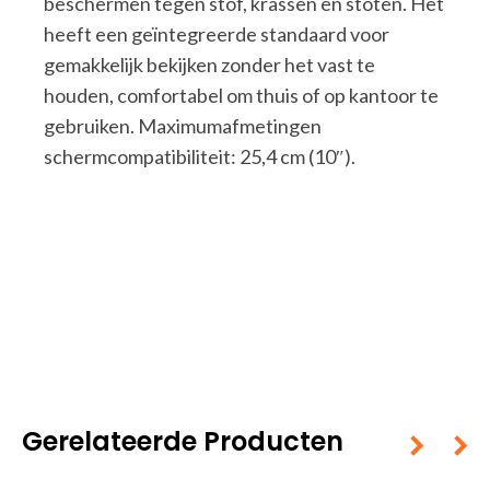
beschermen tegen stof, krassen en stoten. Het
heeft een geïntegreerde standaard voor
gemakkelijk bekijken zonder het vast te
houden, comfortabel om thuis of op kantoor te
gebruiken. Maximumafmetingen
schermcompatibiliteit: 25,4 cm (10″).
Gerelateerde Producten