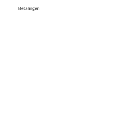
Betalingen