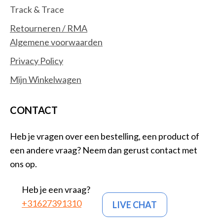
Track & Trace
Retourneren / RMA
Algemene voorwaarden
Privacy Policy
Mijn Winkelwagen
CONTACT
Heb je vragen over een bestelling, een product of
een andere vraag? Neem dan gerust contact met
ons op.
Heb je een vraag?
+31627391310
LIVE CHAT