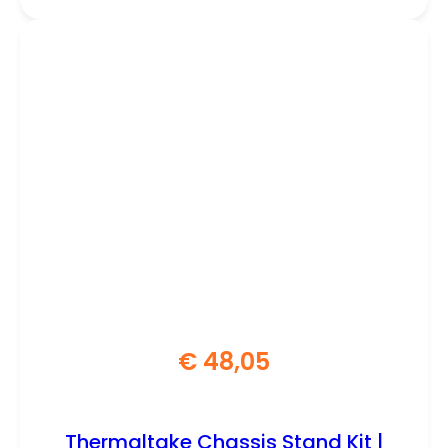
€
48,05
Thermaltake Chassis Stand Kit |