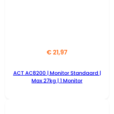
€
21,97
ACT AC8200 | Monitor Standaard |
Max 27kg | 1 Monitor