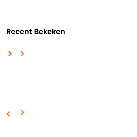
Recent Bekeken