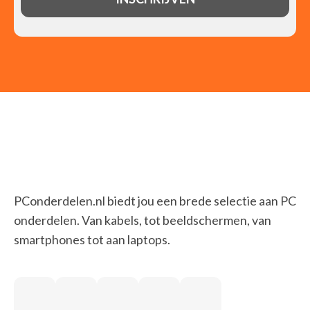
PConderdelen.nl biedt jou een brede selectie aan PC
onderdelen. Van kabels, tot beeldschermen, van
smartphones tot aan laptops.