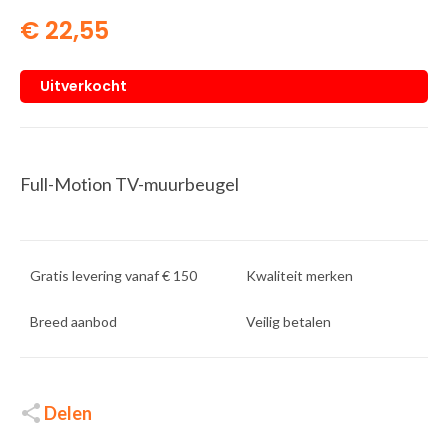
€
22,55
Uitverkocht
Full-Motion TV-muurbeugel
Gratis levering vanaf € 150
Kwaliteit merken
Breed aanbod
Veilig betalen
Delen