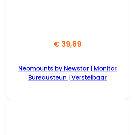
€
39,69
Neomounts by Newstar | Monitor
Bureausteun | Verstelbaar