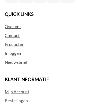
QUICK LINKS
Over ons
Contact
Producten
Inloggen
Nieuwsbrief
KLANTINFORMATIE
Mijn Account
Bestellingen