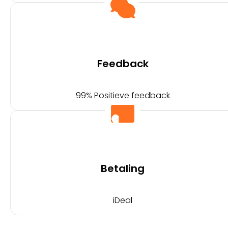
Feedback
99% Positieve feedback
Betaling
iDeal