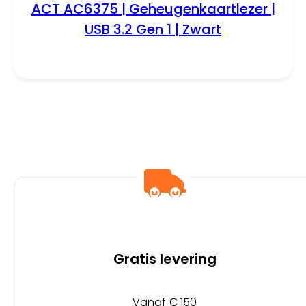
ACT AC6375 | Geheugenkaartlezer |
USB 3.2 Gen 1 | Zwart
Gratis levering
Vanaf € 150