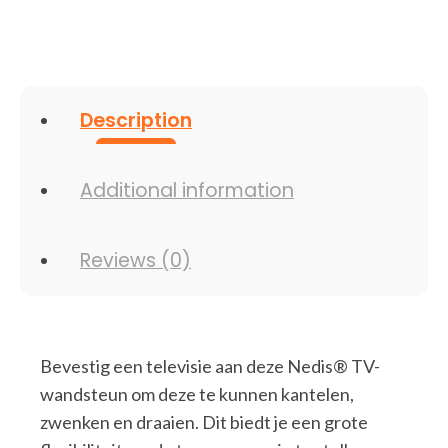
Description
Additional information
Reviews (0)
Bevestig een televisie aan deze Nedis® TV-
wandsteun om deze te kunnen kantelen,
zwenken en draaien. Dit biedt je een grote