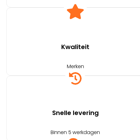
Kwaliteit
Merken
Snelle levering
Binnen 5 werkdagen