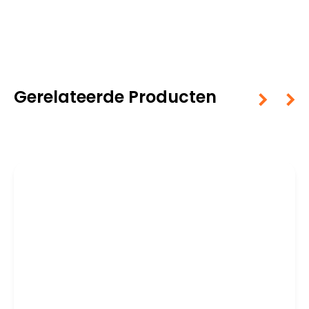
Gerelateerde Producten