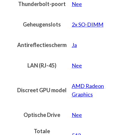
Thunderbolt-poort
Nee
Geheugenslots
2x SO-DIMM
Antireflectiescherm
Ja
LAN (RJ-45)
Nee
AMD Radeon
Discreet GPU model
Graphics
Optische Drive
Nee
Totale