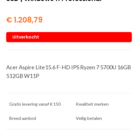
€
1.208,79
Uitverkocht
Acer Aspire Lite15.6 F-HD IPS Ryzen 7 5700U 16GB
512GB W11P
Gratis levering vanaf € 150
Kwaliteit merken
Breed aanbod
Veilig betalen