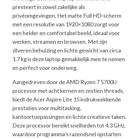
presteert in zowel zakelijke als
privéomgevingen. Het matte Full HD-scherm
met een resolutie van 1920×1080 zorgt voor
een helder en comfortabel beeld, ideaal voor
werken, streamen en browsen. Met zijn
zilveren behuizing en lichte gewicht van circa
1.7 kg is deze laptop gemakkelijk mee te nemen
en perfect voor onderweg.
Aangedreven door de AMD Ryzen 7 5700U
processor met acht kernen en zestien threads,
biedt de Acer Aspire Lite 15 indrukwekkende
prestaties voor multitasking,
kantoortoepassingen en lichte creatieve taken.
Deze processor bereikt snelheden tot 4.3 GHz,
waardoor programma’s razendsnel opstarten