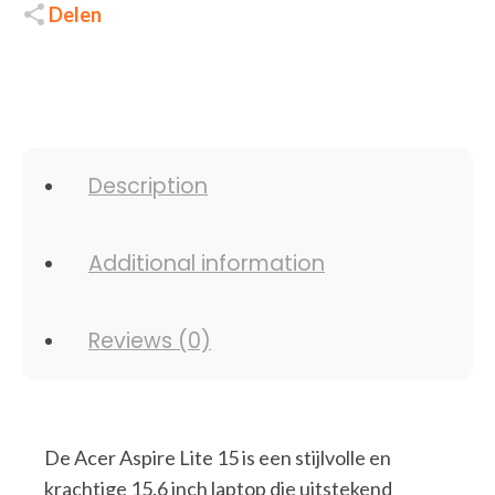
Delen
Description
Additional information
Reviews (0)
De Acer Aspire Lite 15 is een stijlvolle en
krachtige 15.6 inch laptop die uitstekend