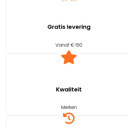
Gratis levering
Vanaf € 150
Kwaliteit
Merken