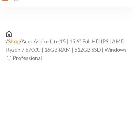
/
Shop
/
Acer Aspire Lite 15 | 15.6" Full HD IPS | AMD
Ryzen 7 5700U | 16GB RAM | 512GB SSD | Windows
11 Professional