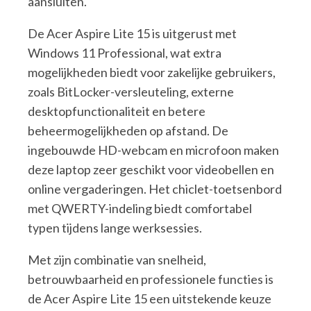
aansluiten.
De Acer Aspire Lite 15 is uitgerust met
Windows 11 Professional, wat extra
mogelijkheden biedt voor zakelijke gebruikers,
zoals BitLocker-versleuteling, externe
desktopfunctionaliteit en betere
beheermogelijkheden op afstand. De
ingebouwde HD-webcam en microfoon maken
deze laptop zeer geschikt voor videobellen en
online vergaderingen. Het chiclet-toetsenbord
met QWERTY-indeling biedt comfortabel
typen tijdens lange werksessies.
Met zijn combinatie van snelheid,
betrouwbaarheid en professionele functies is
de Acer Aspire Lite 15 een uitstekende keuze