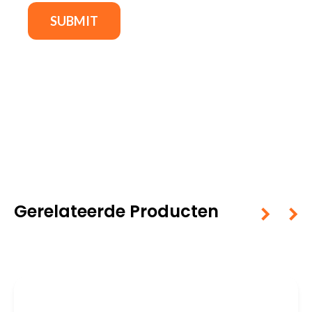
Gerelateerde Producten