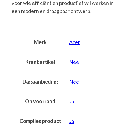
voor wie efficiënt en productief wil werken in
een modern en draagbaar ontwerp.
Merk
Acer
Krant artikel
Nee
Dagaanbieding
Nee
Op voorraad
Ja
Complies product
Ja