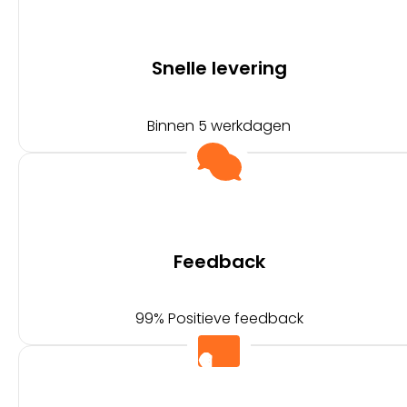
Snelle levering
Binnen 5 werkdagen
Feedback
99% Positieve feedback